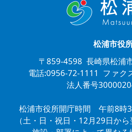
松浦市役
〒859-4598 長崎県松浦
電話:0956-72-1111 ファクス
法人番号3000020
松浦市役所開庁時間 午前8時3
（土・日・祝日・12月29日から