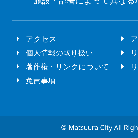
施設・部署によって異なる
アクセス
個人情報の取り扱い
著作権・リンクについて
免責事項
© Matsuura City All Righ