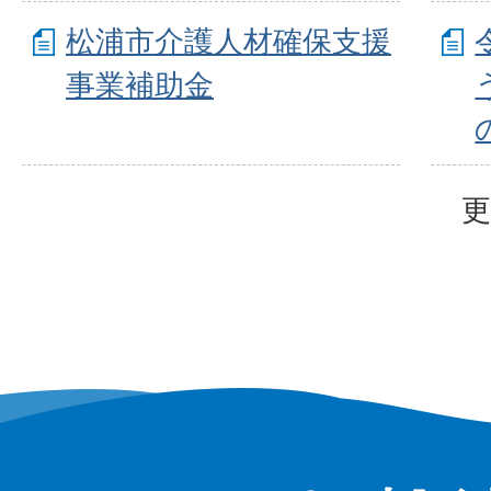
松浦市介護人材確保支援
事業補助金
更