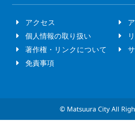
アクセス
個人情報の取り扱い
著作権・リンクについて
免責事項
© Matsuura City All Righ