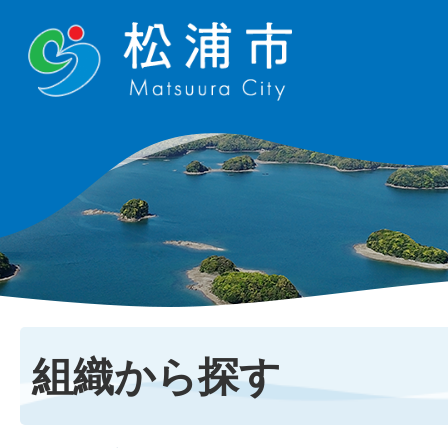
組織から探す