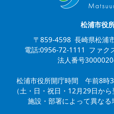
松浦市役
〒859-4598 長崎県松浦
電話:0956-72-1111 ファクス
法人番号3000020
松浦市役所開庁時間 午前8時3
（土・日・祝日・12月29日から
施設・部署によって異なる