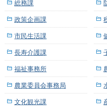
総務課
政策企画課
市民生活課
長寿介護課
福祉事務所
農業委員会事務局
文化観光課