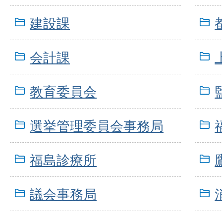
建設課
会計課
教育委員会
選挙管理委員会事務局
福島診療所
議会事務局