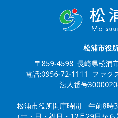
松浦市役
〒859-4598 長崎県松浦
電話:0956-72-1111 ファクス
法人番号3000020
松浦市役所開庁時間 午前8時3
（土・日・祝日・12月29日から