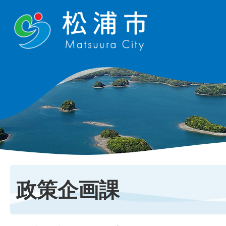
政策企画課