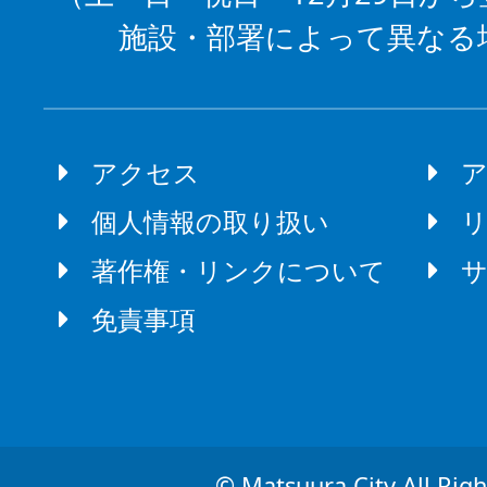
施設・部署によって異なる
アクセス
個人情報の取り扱い
著作権・リンクについて
免責事項
© Matsuura City All Righ