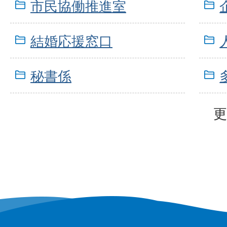
市民協働推進室
結婚応援窓口
秘書係
更