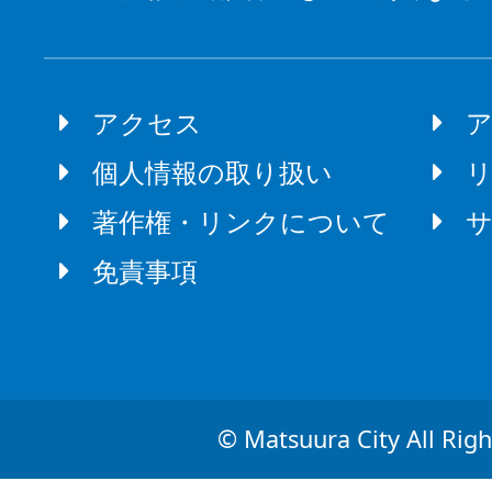
アクセス
個人情報の取り扱い
著作権・リンクについて
免責事項
© Matsuura City All Righ