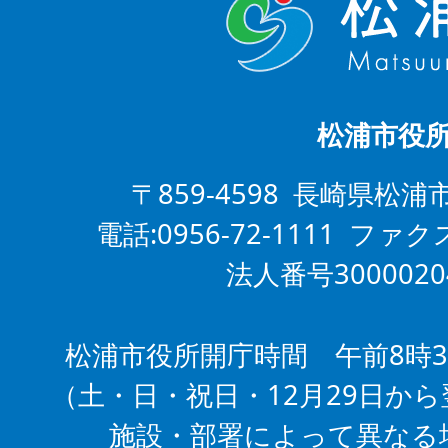
松浦市役
〒859-4598 長崎県松浦
電話:0956-72-1111 ファクス
法人番号3000020
松浦市役所開庁時間 午前8時3
（土・日・祝日・12月29日から
施設・部署によって異なる