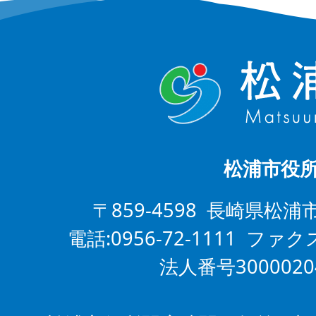
松浦市役
〒859-4598 長崎県松浦
電話:0956-72-1111 ファクス
法人番号3000020