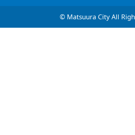
© Matsuura City All Righ