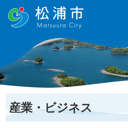
産業・ビジネス