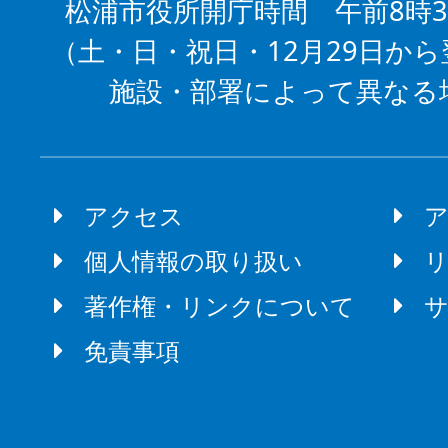
松浦市役所開庁時間 午前8時3
（土・日・祝日・12月29日から
施設・部署によって異なる
アクセス
個人情報の取り扱い
著作権・リンクについて
免責事項