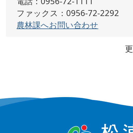
電話：0956-72-1111
ファックス：0956-72-2292
農林課へお問い合わせ
更