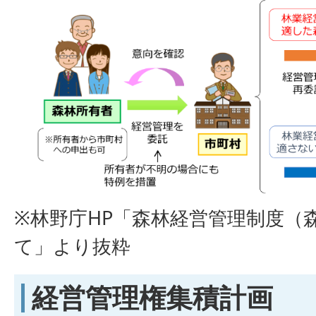
※林野庁HP「森林経営管理制度（
て」より抜粋
経営管理権集積計画