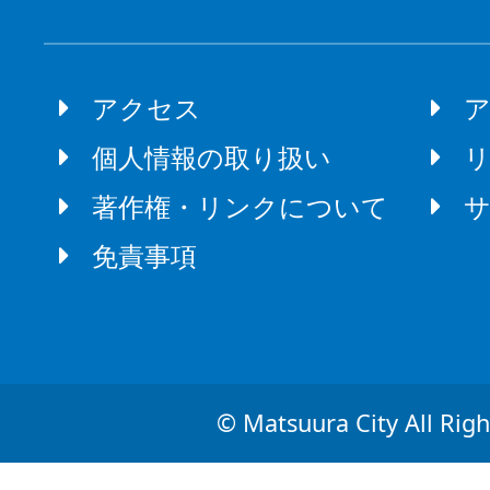
アクセス
個人情報の取り扱い
著作権・リンクについて
免責事項
© Matsuura City All Righ