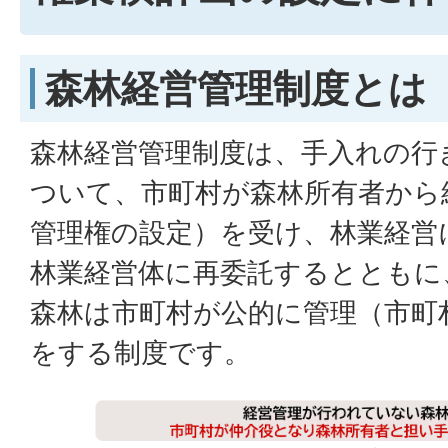
森林経営管理制度とは
森林経営管理制度は、手入れの行
ついて、市町村が森林所有者から
管理権の設定）を受け、林業経営
林業経営体に再委託するとともに
森林は市町村が公的に管理（市町
をする制度です。