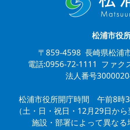
松浦市役
〒859-4598 長崎県松浦
電話:0956-72-1111 ファクス
法人番号3000020
松浦市役所開庁時間 午前8時3
（土・日・祝日・12月29日から
施設・部署によって異なる