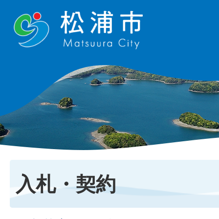
入札・契約