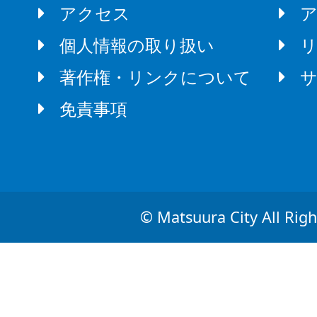
アクセス
個人情報の取り扱い
著作権・リンクについて
免責事項
© Matsuura City All Righ