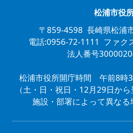
松浦市役
〒859-4598 長崎県松浦
電話:0956-72-1111 ファクス
法人番号3000020
松浦市役所開庁時間 午前8時3
（土・日・祝日・12月29日から
施設・部署によって異なる