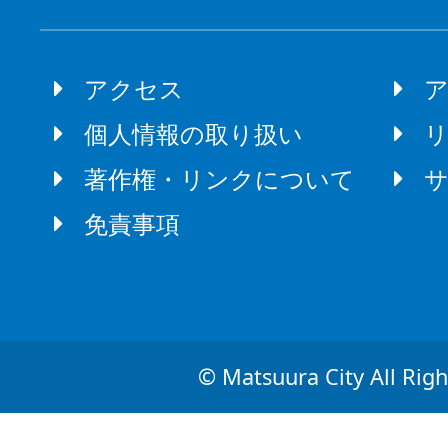
アクセス
個人情報の取り扱い
著作権・リンクについて
免責事項
© Matsuura City All Righ