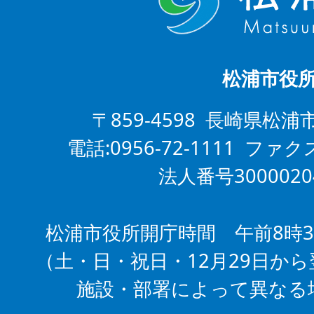
松浦市役
〒859-4598 長崎県松浦
電話:0956-72-1111 ファクス
法人番号3000020
松浦市役所開庁時間 午前8時3
（土・日・祝日・12月29日から
施設・部署によって異なる