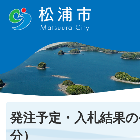
発注予定・入札結果の
分）