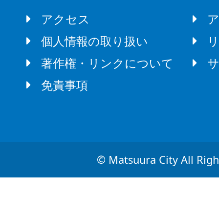
アクセス
個人情報の取り扱い
著作権・リンクについて
免責事項
© Matsuura City All Righ