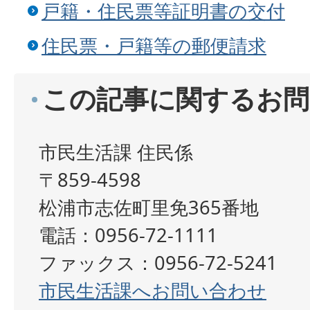
戸籍・住民票等証明書の交付
住民票・戸籍等の郵便請求
この記事に関するお問
市民生活課 住民係
〒859-4598
松浦市志佐町里免365番地
電話：0956-72-1111
ファックス：0956-72-5241
市民生活課へお問い合わせ