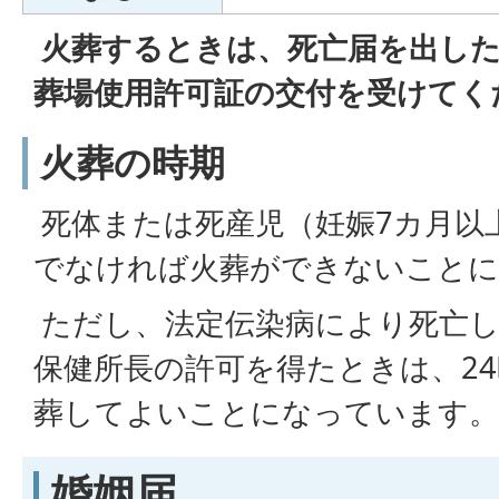
火葬するときは、死亡届を出した
葬場使用許可証の交付を受けてく
火葬の時期
死体または死産児（妊娠7カ月以
でなければ火葬ができないことに
ただし、法定伝染病により死亡し
保健所長の許可を得たときは、2
葬してよいことになっています。
婚姻届