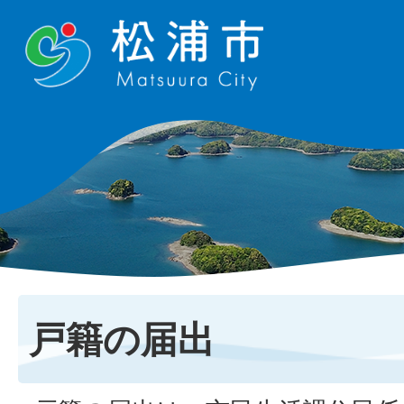
戸籍の届出