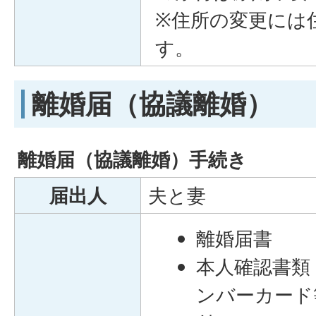
※住所の変更には
す。
離婚届（協議離婚）
離婚届（協議離婚）手続き
届出人
夫と妻
離婚届書
本人確認書類
ンバーカード