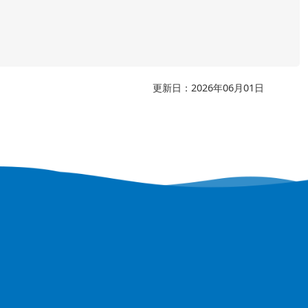
更新日：2026年06月01日