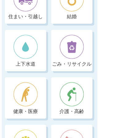
住まい・引越し
結婚
上下水道
ごみ・リサイクル
健康・医療
介護・高齢