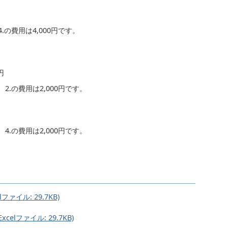
の費用は4,000円です。
円
.の費用は2,000円です。
.の費用は2,000円です。
ァイル: 29.7KB)
lファイル: 29.7KB)