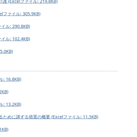
Excelファイル: 219.8KB)
ファイル: 305.9KB)
ル: 290.8KB)
ル: 102.4KB)
.0KB)
 16.8KB)
KB)
 13.2KB)
に講ずる措置の概要 (Excelファイル: 11.5KB)
KB)