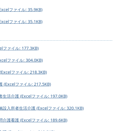
lファイル: 35.9KB)
lファイル: 35.1KB)
ファイル: 177.3KB)
lファイル: 304.0KB)
elファイル: 218.3KB)
xcelファイル: 217.5KB)
護 (Excelファイル: 197.0KB)
所者生活介護 (Excelファイル: 320.1KB)
護 (Excelファイル: 189.6KB)