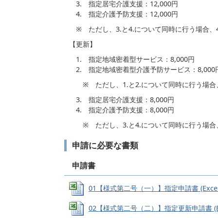
3. 指定居宅介護支援：12,000円
4. 指定介護予防支援：12,000円
※ ただし、3.と4.について同時に行う場合、4.
【更新】
1. 指定地域密着型サービス：8,000円
2. 指定地域密着型介護予防サービス：8,000
※ ただし、1.と2.について同時に行う場合、2
3. 指定居宅介護支援：8,000円
4. 指定介護予防支援：8,000円
※ ただし、3.と4.について同時に行う場合、4
申請に必要な書類
申請書
01【様式第二号（一）】指定申請書 (Excelフ
02【様式第二号（二）】指定更新申請書 (Exce