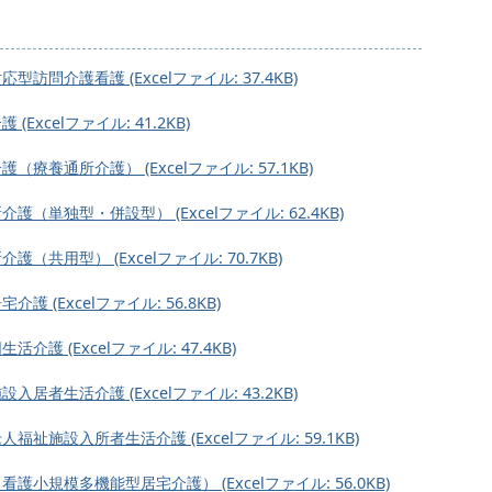
）
問介護看護 (Excelファイル: 37.4KB)
xcelファイル: 41.2KB)
養通所介護） (Excelファイル: 57.1KB)
単独型・併設型） (Excelファイル: 62.4KB)
共用型） (Excelファイル: 70.7KB)
(Excelファイル: 56.8KB)
 (Excelファイル: 47.4KB)
者生活介護 (Excelファイル: 43.2KB)
施設入所者生活介護 (Excelファイル: 59.1KB)
規模多機能型居宅介護） (Excelファイル: 56.0KB)