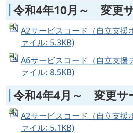
令和4年10月～ 変更
A2サービスコード（自立支援ホ
ァイル: 5.3KB)
A6サービスコード（自立支援デ
ァイル: 8.5KB)
令和4年4月～ 変更サ
A2サービスコード（自立支援ホ
ァイル: 5.1KB)