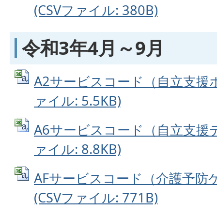
(CSVファイル: 380B)
令和3年4月～9月
A2サービスコード（自立支援ホ
ァイル: 5.5KB)
A6サービスコード（自立支援デ
ァイル: 8.8KB)
AFサービスコード（介護予防
(CSVファイル: 771B)