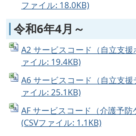
ファイル: 18.0KB)
令和6年4月～
A2 サービスコード（自立支援ホ
ァイル: 19.4KB)
A6 サービスコード（自立支援デ
ァイル: 25.1KB)
AF サービスコード（介護予
(CSVファイル: 1.1KB)