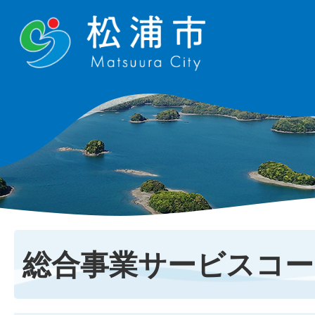
総合事業サービスコー