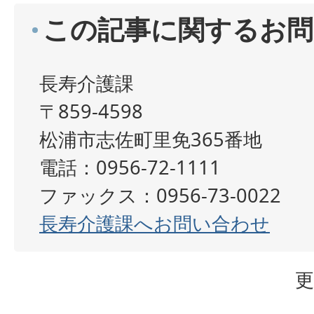
この記事に関するお問
長寿介護課
〒859-4598
松浦市志佐町里免365番地
電話：0956-72-1111
ファックス：0956-73-0022
長寿介護課へお問い合わせ
更