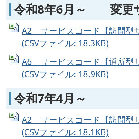
令和8年6月～ 変更
A2 サービスコード【訪問型
(CSVファイル: 18.3KB)
A6 サービスコード【通所型
(CSVファイル: 18.9KB)
令和7年4月～
A2 サービスコード【訪問型
(CSVファイル: 18.1KB)