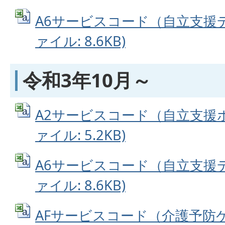
A6サービスコード（自立支援デ
ァイル: 8.6KB)
令和3年10月～
A2サービスコード（自立支援ホ
ァイル: 5.2KB)
A6サービスコード（自立支援デ
ァイル: 8.6KB)
AFサービスコード（介護予防