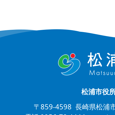
松浦市役
〒859-4598 長崎県松浦