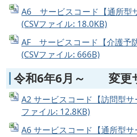
A6 サービスコード【通所型
(CSVファイル: 18.0KB)
AF サービスコード【介護予
(CSVファイル: 666B)
令和6年6月～ 変更
A2 サービスコード【訪問型サー
ファイル: 12.8KB)
A6 サービスコード【通所型サー