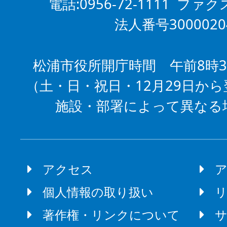
電話:0956-72-1111 ファクス
法人番号3000020
松浦市役所開庁時間 午前8時3
（土・日・祝日・12月29日から
施設・部署によって異なる
アクセス
個人情報の取り扱い
著作権・リンクについて