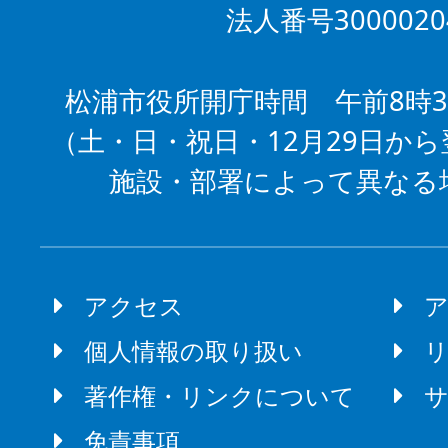
法人番号3000020
松浦市役所開庁時間 午前8時3
（土・日・祝日・12月29日から
施設・部署によって異なる
アクセス
個人情報の取り扱い
著作権・リンクについて
免責事項