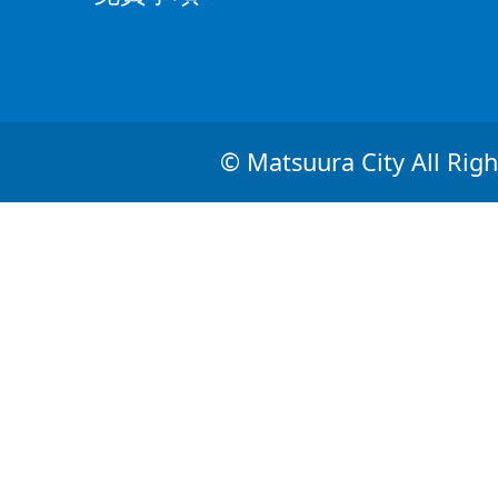
© Matsuura City All Righ