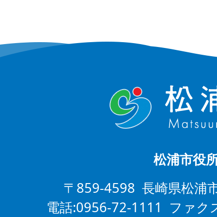
松浦市役
〒859-4598 長崎県松浦
電話:0956-72-1111 ファクス