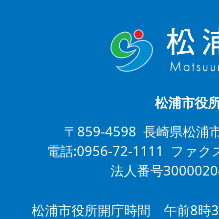
松浦市役
〒859-4598 長崎県松浦
電話:0956-72-1111 ファクス
法人番号3000020
松浦市役所開庁時間 午前8時3