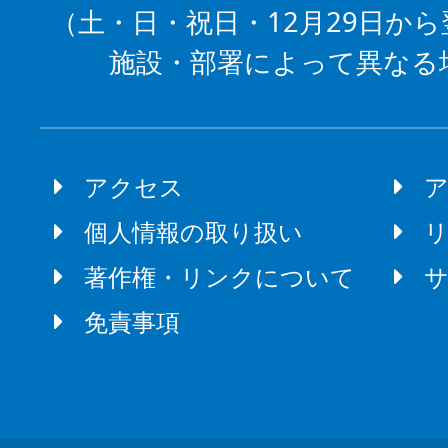
（土・日・祝日・12月29日から
施設・部署によって異なる
アクセス
個人情報の取り扱い
著作権・リンクについて
免責事項