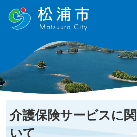
介護保険サービスに関
いて