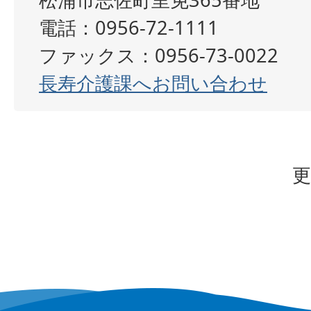
電話：0956-72-1111
ファックス：0956-73-0022
長寿介護課へお問い合わせ
更