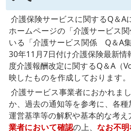
介護保険サービスに関するQ＆A
ホームページの「介護サービス関
いる「介護サービス関係 Q＆A
30年11月7日付け介護保険最新情報
度介護報酬改定に関するQ＆A（V
映したものを作成しております。
介護サービス事業者におかれまし
か、過去の通知等を参考に、各種
運営基準等の解釈や基本的な考え
業者において確認
の上、
なお不明