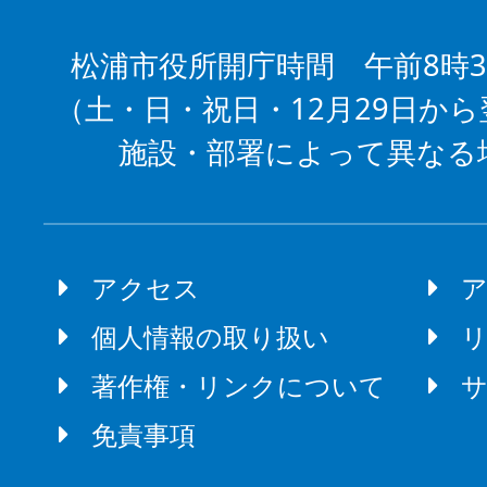
松浦市役所開庁時間 午前8時3
（土・日・祝日・12月29日から
施設・部署によって異なる
アクセス
個人情報の取り扱い
著作権・リンクについて
免責事項