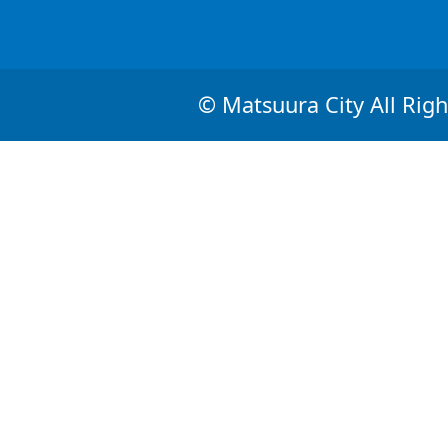
© Matsuura City All Righ