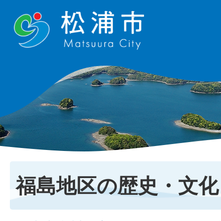
福島地区の歴史・文化