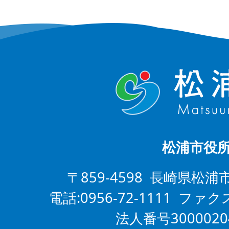
松浦市役
〒859-4598 長崎県松浦
電話:0956-72-1111 ファクス
法人番号3000020