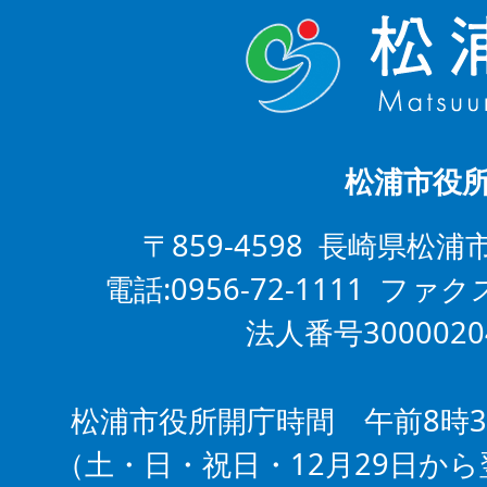
松浦市役
〒859-4598 長崎県松浦
電話:0956-72-1111 ファクス
法人番号3000020
松浦市役所開庁時間 午前8時3
（土・日・祝日・12月29日から