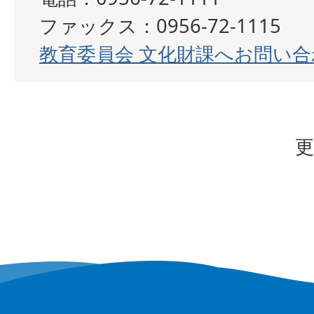
ファックス：0956-72-1115
教育委員会 文化財課へお問い合
更