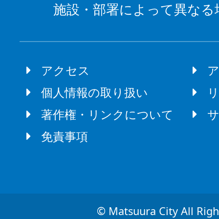
施設・部署によって異なる
アクセス
個人情報の取り扱い
著作権・リンクについて
免責事項
© Matsuura City All Righ