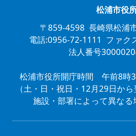
松浦市役
〒859-4598 長崎県松浦
電話:0956-72-1111 ファクス
法人番号3000020
松浦市役所開庁時間 午前8時3
（土・日・祝日・12月29日から
施設・部署によって異なる