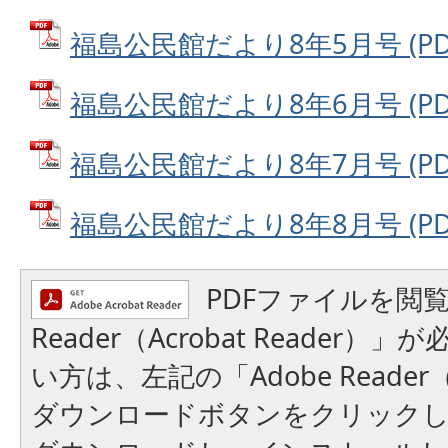
福島公民館だより8年5月号 (PDF
福島公民館だより8年6月号 (PDF
福島公民館だより8年7月号 (PDF
福島公民館だより8年8月号 (PDF
PDFファイルを閲覧
Reader（Acrobat Reader
い方は、左記の「Adobe Reader（A
ダウンロードボタンをクリック