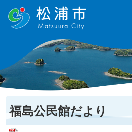
福島公民館だより