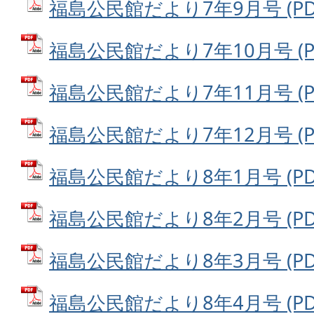
福島公民館だより7年9月号 (PDF
福島公民館だより7年10月号 (PD
福島公民館だより7年11月号 (PD
福島公民館だより7年12月号 (PD
福島公民館だより8年1月号 (PDF
福島公民館だより8年2月号 (PDF
福島公民館だより8年3月号 (PDF
福島公民館だより8年4月号 (PDF