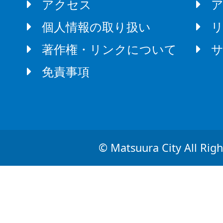
アクセス
個人情報の取り扱い
著作権・リンクについて
免責事項
© Matsuura City All Righ