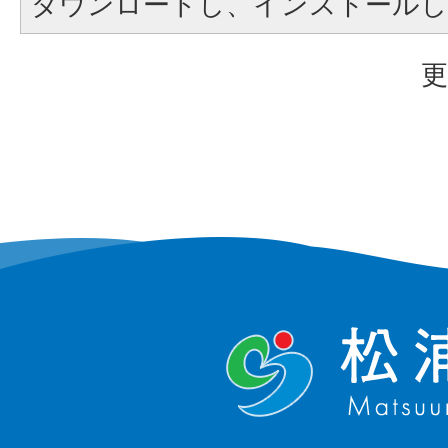
ダウンロードし、インストール
更