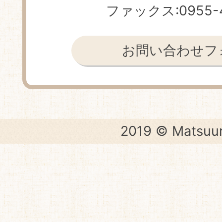
ファックス:0955-4
お問い合わせフ
2019 © Matsuur