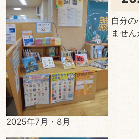
自分の
ません
2025年7月・8月