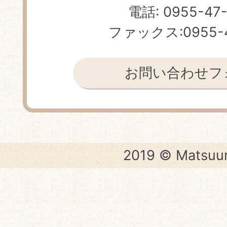
電話: 0955-47
ファックス:0955-4
お問い合わせフ
2019 © Matsuur