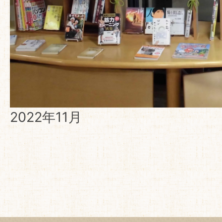
2022年11月