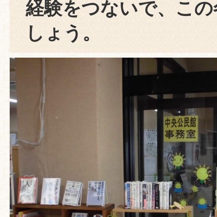
経験をつないで、この
しょう。