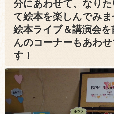
分にあわせて、なりた
て絵本を楽しんでみま
絵本ライブ＆講演会を
んのコーナーもあわせ
す！