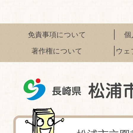
免責事項について
個
著作権について
ウェ