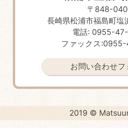
〒848-040
長崎県松浦市福島町塩浜免
電話: 0955-47
ファックス:0955-4
お問い合わせフ
2019 © Matsuur