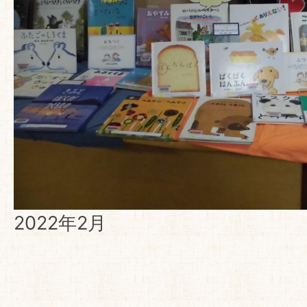
2022年2月