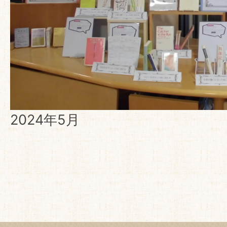
2024年5月