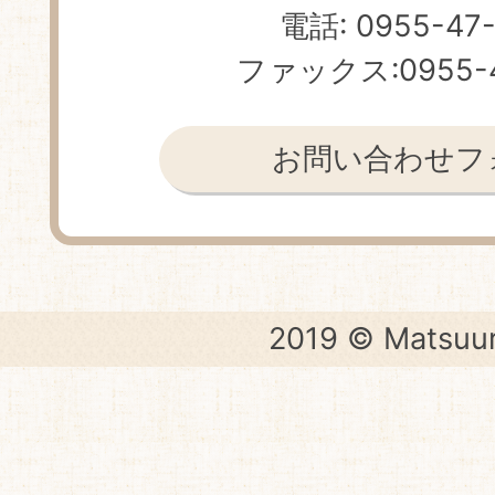
電話: 0955-47
ファックス:0955-4
お問い合わせフ
2019 © Matsuur