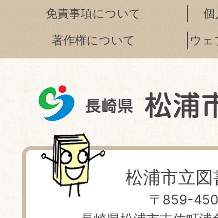
免責事項について
個
著作権について
ウェ
松浦市立図
〒859-450