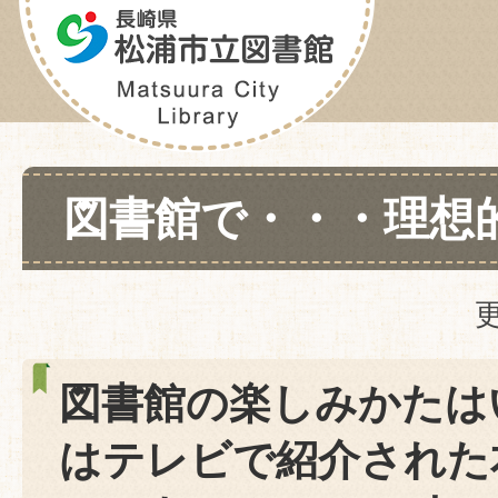
図書館で・・・理想
図書館の楽しみかたは
はテレビで紹介された