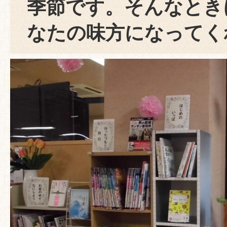
季節です。そんなとき
なたの味方になってく