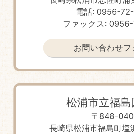
電話: 0956-72
ファックス: 0956-
お問い合わせフ
松浦市立福島
〒848-040
長崎県松浦市福島町塩浜免