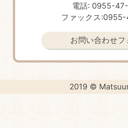
電話: 0955-47
ファックス:0955-4
お問い合わせフ
2019 © Matsuur