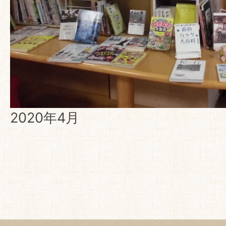
2020年4月