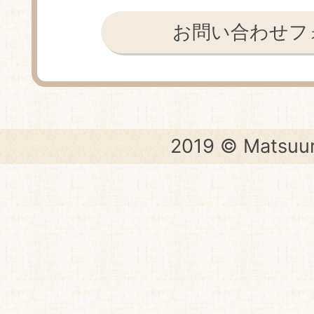
お問い合わせフ
2019 © Matsuur