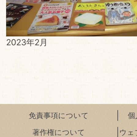
2023年2月
免責事項について
個
著作権について
ウェ