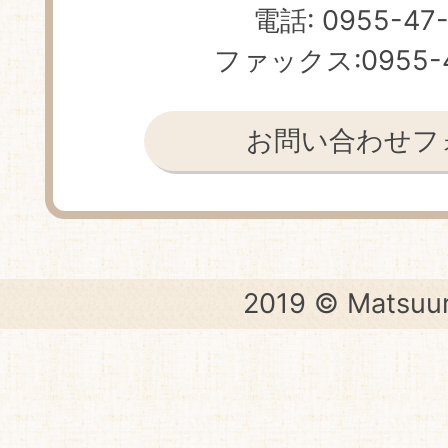
電話: 0955-47
ファックス:0955-4
お問い合わせフ
2019 © Matsuur