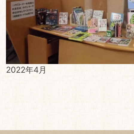
2022年4月