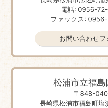
電話: 0956-72
ファックス: 0956-
お問い合わせフ
松浦市立福島
〒848-040
長崎県松浦市福島町塩浜免