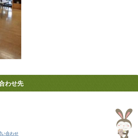
合わせ先
問い合わせ