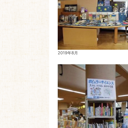
2019年8月