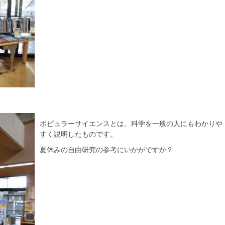
ポピュラーサイエンスとは、科学を一般の人にもわかりや
すく説明したものです。
夏休みの自由研究の参考にいかがですか？