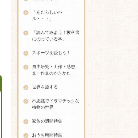
「あたらしいハ
ル・・・」
「読んでみよう！教科書
にのっている本」
スポーツを読もう！
自由研究・工作・感想
文・作文のかきかた
世界を旅する
不思議でドラマチックな
植物の世界
家族の週間特集
おうち時間特集