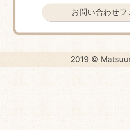
お問い合わせフ
2019 © Matsuur