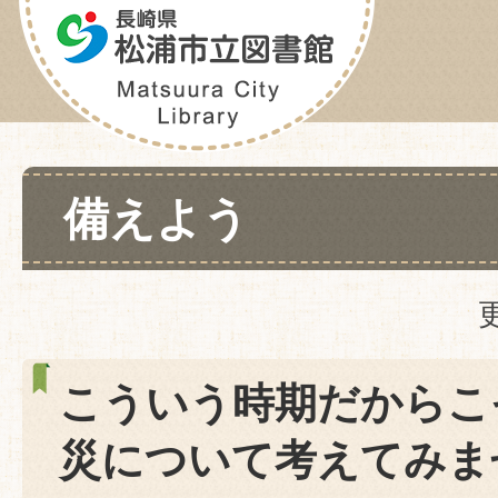
備えよう
こういう時期だからこ
災について考えてみま