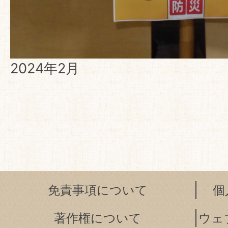
2024年2月
免責事項について
個
著作権について
ウェ