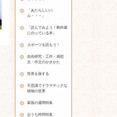
「あたらしいハ
ル・・・」
「読んでみよう！教科書
にのっている本」
スポーツを読もう！
自由研究・工作・感想
文・作文のかきかた
世界を旅する
不思議でドラマチックな
植物の世界
家族の週間特集
おうち時間特集