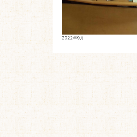
2022年9月