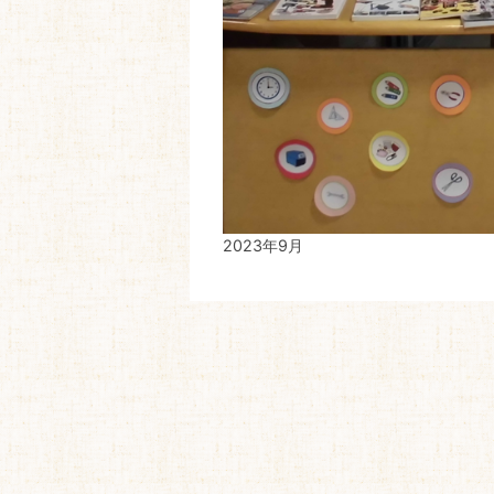
2023年9月