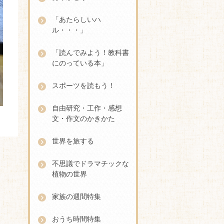
「あたらしいハ
ル・・・」
「読んでみよう！教科書
にのっている本」
スポーツを読もう！
自由研究・工作・感想
文・作文のかきかた
世界を旅する
不思議でドラマチックな
植物の世界
家族の週間特集
おうち時間特集