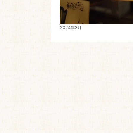
2024年3月