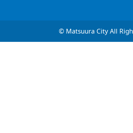
© Matsuura City All Righ