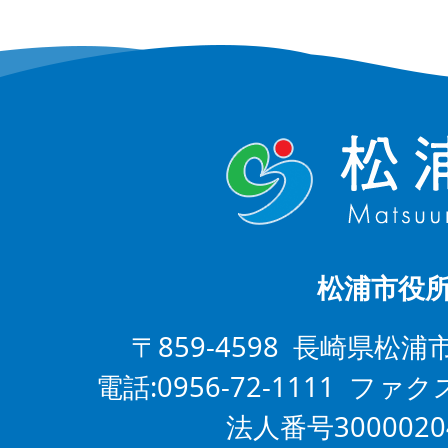
松浦市役
〒859-4598 長崎県松浦
電話:0956-72-1111 ファクス
法人番号3000020