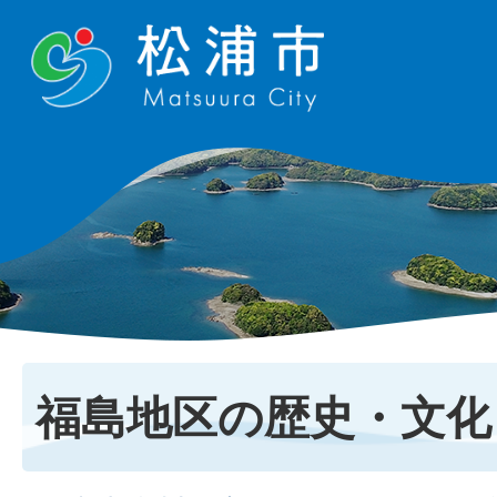
福島地区の歴史・文化