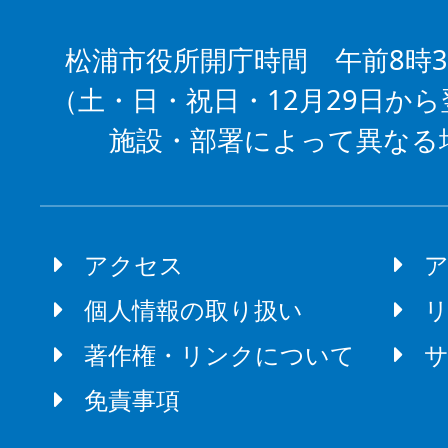
松浦市役所開庁時間 午前8時3
（土・日・祝日・12月29日から
施設・部署によって異なる
アクセス
個人情報の取り扱い
著作権・リンクについて
免責事項