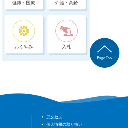
健康・医療
介護・高齢
おくやみ
入札
アクセス
個人情報の取り扱い