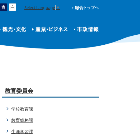
Select Language
▼
教育委員会
学校教育課
教育総務課
生涯学習課