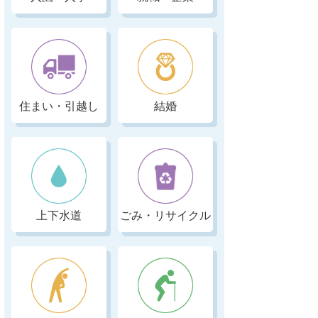
住まい・引越し
結婚
上下水道
ごみ・リサイクル