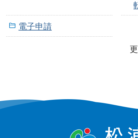
電子申請
更