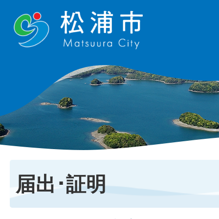
届出･証明