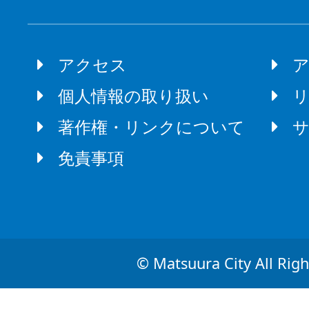
アクセス
個人情報の取り扱い
著作権・リンクについて
免責事項
© Matsuura City All Righ