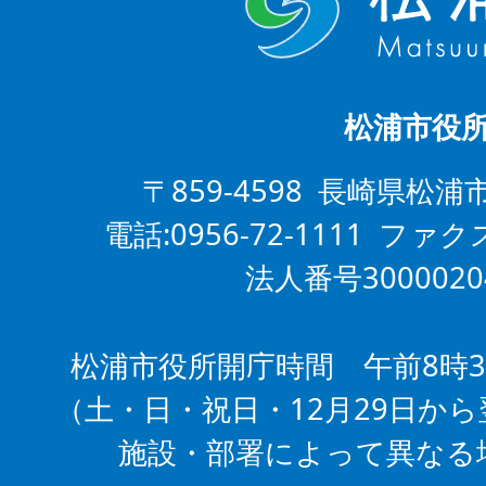
松浦市役
〒859-4598 長崎県松浦
電話:0956-72-1111 ファクス
法人番号3000020
松浦市役所開庁時間 午前8時3
（土・日・祝日・12月29日から
施設・部署によって異なる