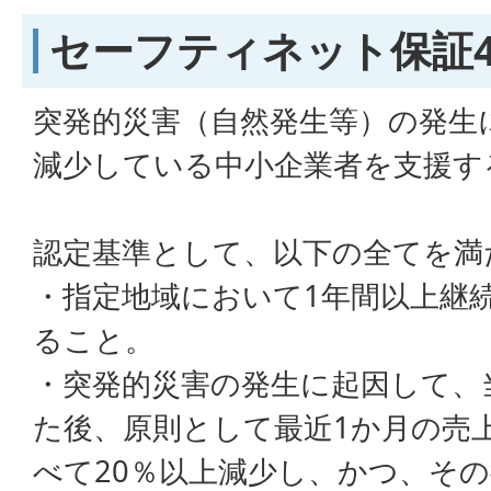
セーフティネット保証
突発的災害（自然発生等）の発生
減少している中小企業者を支援す
認定基準として、以下の全てを満
・指定地域において1年間以上継
ること。
・突発的災害の発生に起因して、
た後、原則として最近1か月の売
べて20％以上減少し、かつ、その