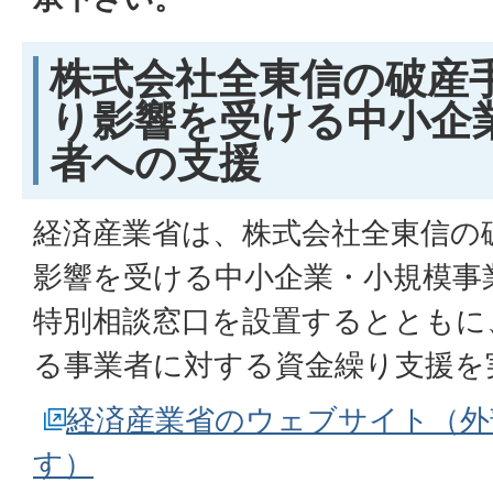
株式会社全東信の破産
り影響を受ける中小企
者への支援
経済産業省は、株式会社全東信の
影響を受ける中小企業・小規模事
特別相談窓口を設置するとともに
る事業者に対する資金繰り支援を
経済産業省のウェブサイト（外
す）