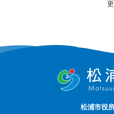
更
松浦市役