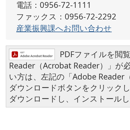
電話：0956-72-1111
ファックス：0956-72-2292
産業振興課へお問い合わせ
PDFファイルを閲覧
Reader（Acrobat Reader
い方は、左記の「Adobe Reader（A
ダウンロードボタンをクリック
ダウンロードし、インストール