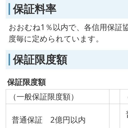
保証料率
おおむね1％以内で、各信用保証
度毎に定められています。
保証限度額
保証限度額
（一般保証限度額）
普通保証 2億円以内