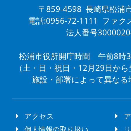
〒859-4598 長崎県松浦
電話:0956-72-1111 ファクス
法人番号3000020
松浦市役所開庁時間 午前8時3
（土・日・祝日・12月29日から
施設・部署によって異なる
アクセス
個人情報の取り扱い