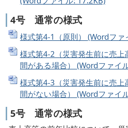
(Wordファイル: 17.2KB)
4号 通常の様式
様式第4-1（原則） (Wordファイル
様式第4-2（災害発生前に売
間がある場合） (Wordファイル: 
様式第4-3（災害発生前に売
間がない場合） (Wordファイル: 
5号 通常の様式