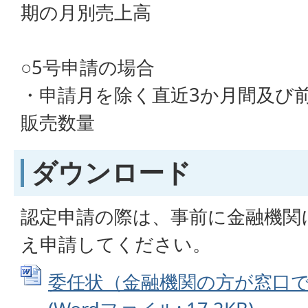
期の月別売上高
○5号申請の場合
・申請月を除く直近3か月間及び
販売数量
ダウンロード
認定申請の際は、事前に金融機関
え申請してください。
委任状（金融機関の方が窓口