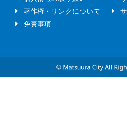
著作権・リンクについて
免責事項
© Matsuura City All Righ