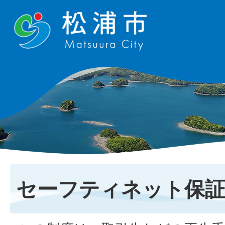
セーフティネット保証