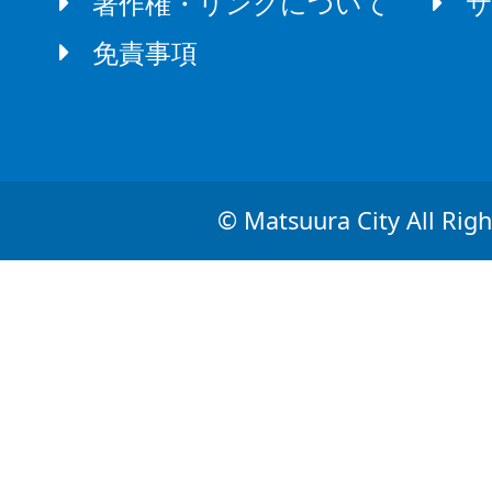
著作権・リンクについて
免責事項
© Matsuura City All Righ