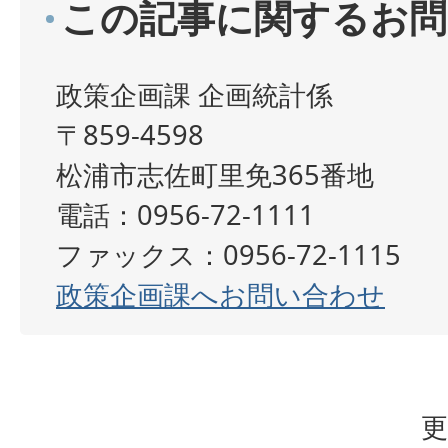
この記事に関するお問
政策企画課 企画統計係
〒859-4598
松浦市志佐町里免365番地
電話：0956-72-1111
ファックス：0956-72-1115
政策企画課へお問い合わせ
更