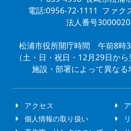
電話:0956-72-1111 ファクス
法人番号3000020
松浦市役所開庁時間 午前8時3
（土・日・祝日・12月29日から
施設・部署によって異なる
アクセス
個人情報の取り扱い