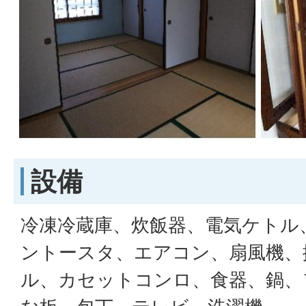
設備
冷凍冷蔵庫、炊飯器、電気ケトル
ントースタ、エアコン、扇風機、
ル、カセットコンロ、食器、鍋、