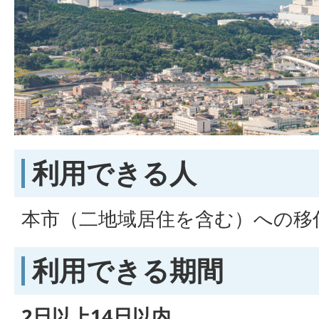
利用できる人
本市（二地域居住を含む）への移
利用できる期間
2日以上14日以内