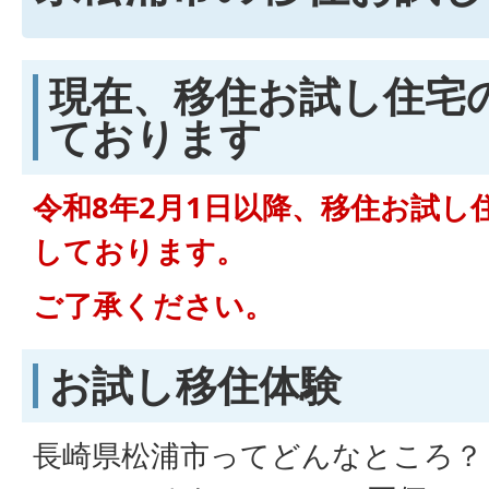
現在、移住お試し住宅
ております
令和8年2月1日以降、移住お試し
しております。
ご了承ください。
お試し移住体験
長崎県松浦市ってどんなところ？