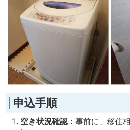
申込手順
空き状況確認
：事前に、移住相