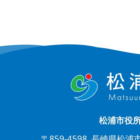
松浦市役
〒859-4598 長崎県松浦