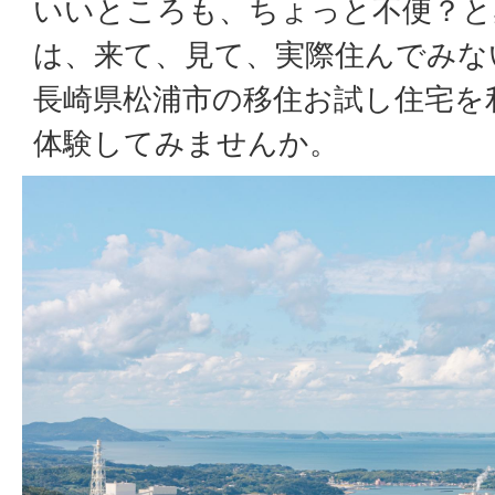
いいところも、ちょっと不便？と
は、来て、見て、実際住んでみな
長崎県松浦市の移住お試し住宅を
体験してみませんか。