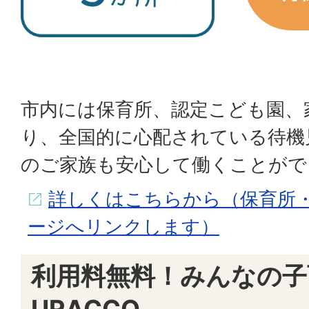
市内には保育所、認定こども園、
り、全国的に心配されている待機
のご家族も安心して働くことがで
詳しくはこちらから（保育所
ージへリンクします）
利用料無料！みんなの子
URACCO