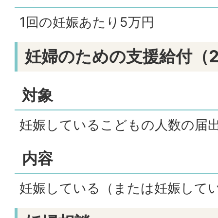
1回の妊娠あたり5万円
妊婦のための支援給付（
対象
妊娠しているこどもの人数の届
内容
妊娠している（または妊娠してい