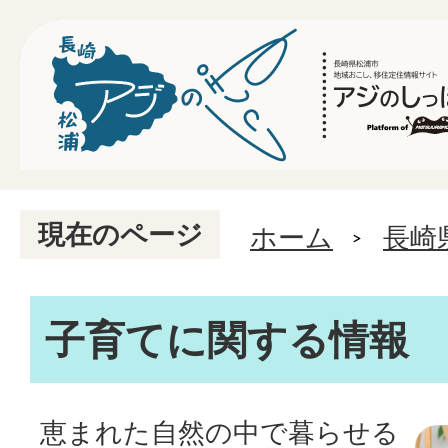
現在のページ
ホーム
長崎
子育てに関する情報
恵まれた自然の中で暮らせる