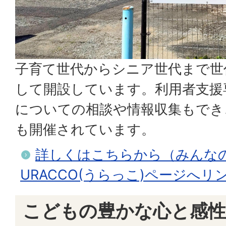
子育て世代からシニア世代まで世
して開設しています。利用者支援
についての相談や情報収集もでき
も開催されています。
詳しくはこちらから（みんな
URACCO(うらっこ)ページへ
こどもの豊かな心と感性