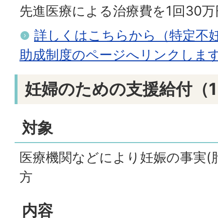
先進医療による治療費を1回30
詳しくはこちらから（特定不
助成制度のページへリンクしま
妊婦のための支援給付（
対象
医療機関などにより妊娠の事実(
方
内容