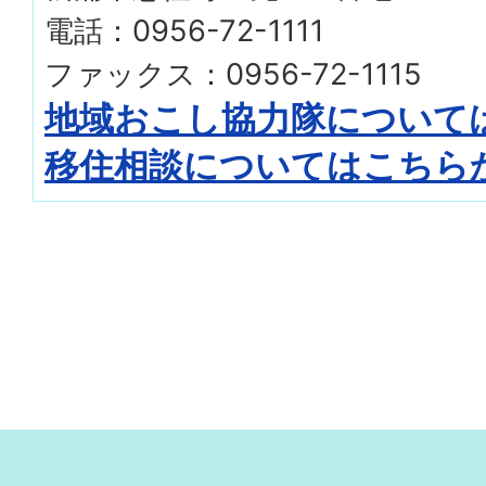
電話：0956-72-1111
ファックス：0956-72-1115
地域おこし協力隊について
移住相談についてはこちら