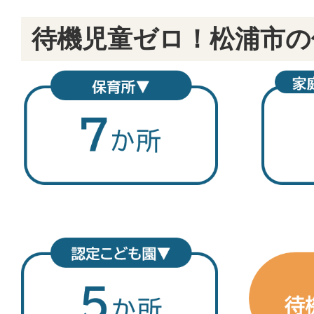
待機児童ゼロ！松浦市の