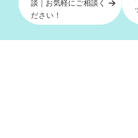
談｜お気軽にご相談く
ださい！