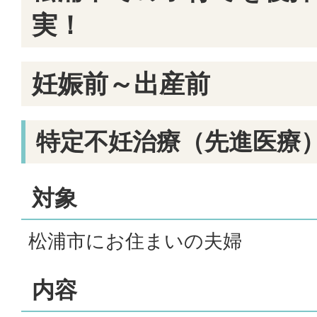
実！
妊娠前～出産前
特定不妊治療（先進医療
対象
松浦市にお住まいの夫婦
内容