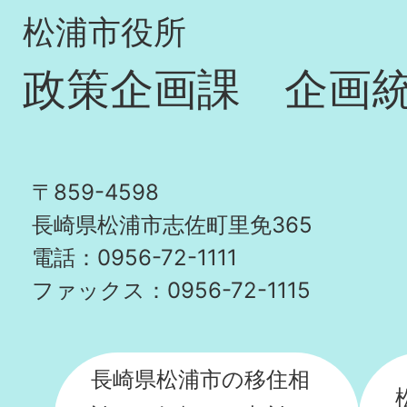
松浦市役所
政策企画課 企画
〒859-4598
長崎県松浦市志佐町里免365
電話：0956-72-1111
ファックス：0956-72-1115
長崎県松浦市の移住相