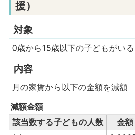
援）
対象
0歳から15歳以下の子どもがい
内容
月の家賃から以下の金額を減額
減額金額
該当数する子どもの人数
金額