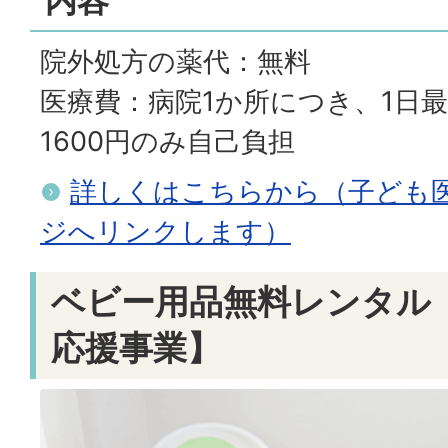
内容
院外処方の薬代：無料
医療費：病院1か所につき、1日最
1600円のみ自己負担
詳しくはこちらから（子ども
ジへリンクします）
ベビー用品無料レンタル
応援事業】