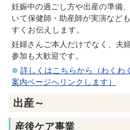
妊娠中の過ごし方や出産の準備
いて保健師・助産師が実演など
すくお伝えします。
妊婦さんご本人だけでなく、夫
参加も大歓迎です。
詳しくはこちらから（わくわ
案内ページへリンクします）
出産～
産後ケア事業