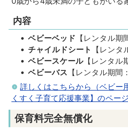
0歳から4歳未満の子どもがいる
内容
ベビーベッド
【レンタル期
チャイルドシート
【レンタ
ベビースケール
【レンタル
ベビーバス
【レンタル期間
詳しくはこちらから（ベビー
くすく子育て応援事業】のペー
保育料完全無償化