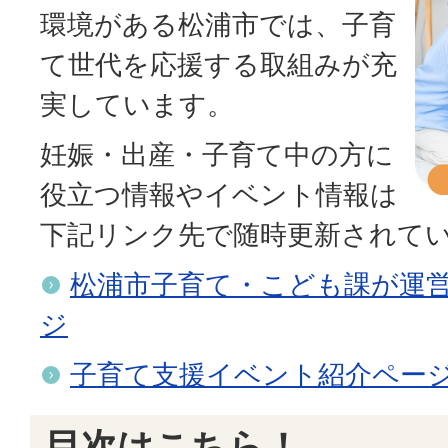
環境がある松浦市では、子育
て世代を応援する取組みが充
実しています。
妊娠・出産・子育て中の方に
役立つ情報やイベント情報は
下記リンク先で随時更新されて
松浦市子育て・こども課が運営
ジ
子育て支援イベント紹介ペー
目次はこちら！