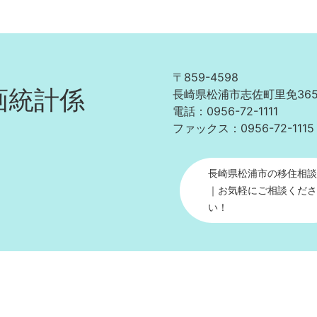
にご相談ください！
〒859-4598
画統計係
長崎県松浦市志佐町里免36
電話：0956-72-1111
ファックス：0956-72-1115
長崎県松浦市の移住相談
｜お気軽にご相談くださ
い！