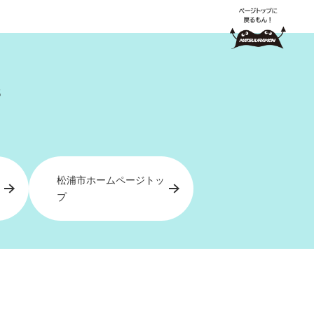
5
松浦市ホームページトッ
プ