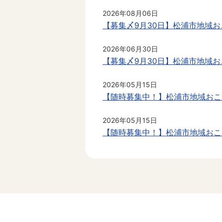
2026年08月06日
【募集〆9月30日】松浦市地域
2026年06月30日
【募集〆9月30日】松浦市地域
2026年05月15日
【随時募集中！】松浦市地域おこ
2026年05月15日
【随時募集中！】松浦市地域おこ
2026年05月15日
【随時募集中！】松浦市地域おこ
2026年05月15日
【随時募集中！】松浦市地域おこ