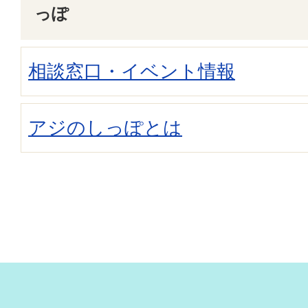
っぽ
相談窓口・イベント情報
アジのしっぽとは