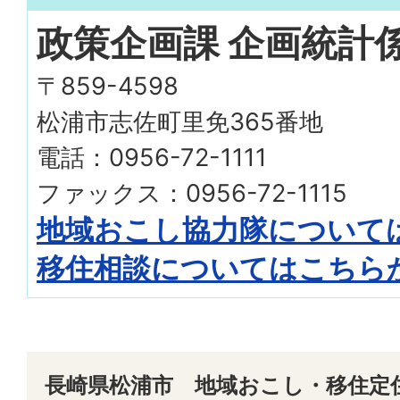
政策企画課 企画統計
〒859-4598
松浦市志佐町里免365番地
電話：0956-72-1111
ファックス：0956-72-1115
地域おこし協力隊について
移住相談についてはこちら
長崎県松浦市 地域おこし・移住定