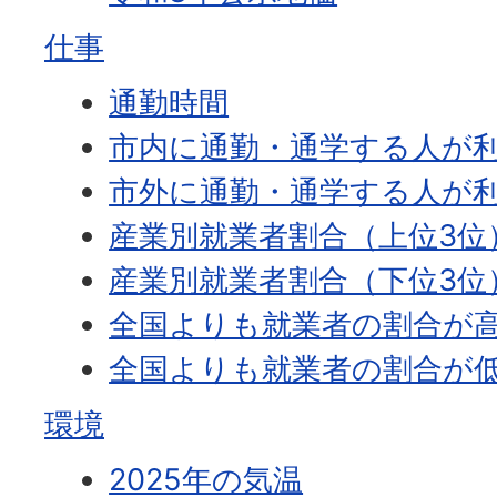
仕事
通勤時間
市内に通勤・通学する人が
市外に通勤・通学する人が
産業別就業者割合（上位3位
産業別就業者割合（下位3位
全国よりも就業者の割合が高
全国よりも就業者の割合が低
環境
2025年の気温