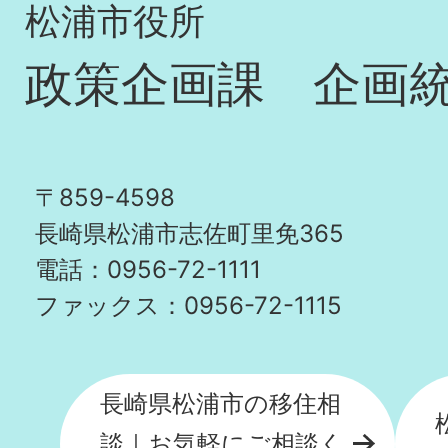
松浦市役所
政策企画課 企画
〒859-4598
長崎県松浦市志佐町里免365
電話：0956-72-1111
ファックス：0956-72-1115
長崎県松浦市の移住相
談｜お気軽にご相談く