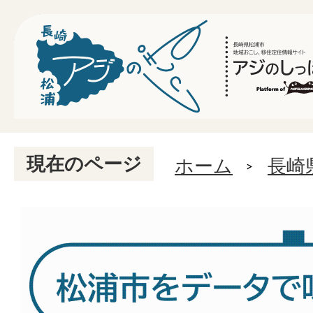
現在のページ
ホーム
長崎