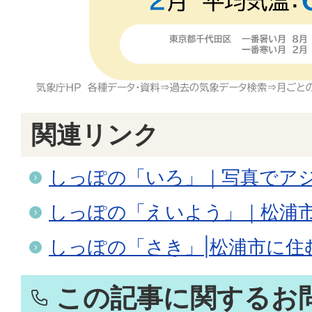
関連リンク
しっぽの「いろ」｜写真でア
しっぽの「えいよう」｜松浦
しっぽの「さき」|松浦市に住
この記事に関するお