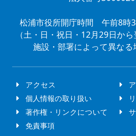
松浦市役所開庁時間 午前8時3
（土・日・祝日・12月29日から
施設・部署によって異なる
アクセス
個人情報の取り扱い
著作権・リンクについて
免責事項