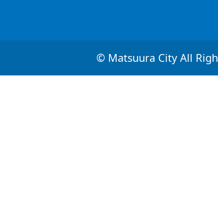
© Matsuura City All Righ