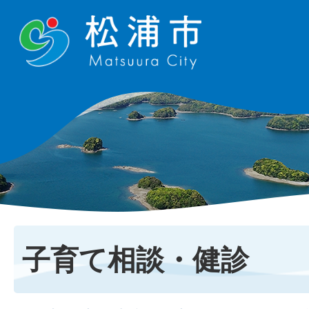
子育て相談・健診