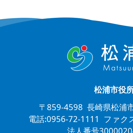
松浦市役
〒859-4598 長崎県松浦
電話:0956-72-1111 ファクス
法人番号3000020