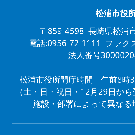
松浦市役
〒859-4598 長崎県松浦
電話:0956-72-1111 ファクス
法人番号3000020
松浦市役所開庁時間 午前8時3
（土・日・祝日・12月29日から
施設・部署によって異なる