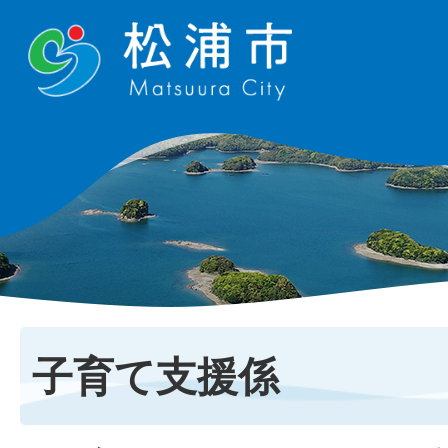
子育て支援係