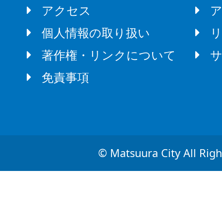
アクセス
個人情報の取り扱い
著作権・リンクについて
免責事項
© Matsuura City All Righ