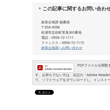
この記事に関するお問い合わ
政策企画課 秘書係
〒859-4598
松浦市志佐町里免365番地
電話：0956-72-1111
ファックス：0956-72-1115
政策企画課へお問い合わせ
PDFファイルを閲覧するに
す。お持ちでない方は、左記の「Adobe Reader
て、ソフトウェアをダウンロードし、インスト