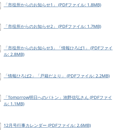
「市役所からのお知らせ1」 (PDFファイル: 1.8MB)
「市役所からのお知らせ2」 (PDFファイル: 1.7MB)
「市役所からのお知らせ3」「情報ひろば1」 (PDFファイ
ル: 2.8MB)
「情報ひろば2」「戸籍だより」 (PDFファイル: 2.2MB)
「Tomorrow明日へのバトン」池野信弘さん (PDFファイ
ル: 1.1MB)
12月号行事カレンダー (PDFファイル: 2.6MB)