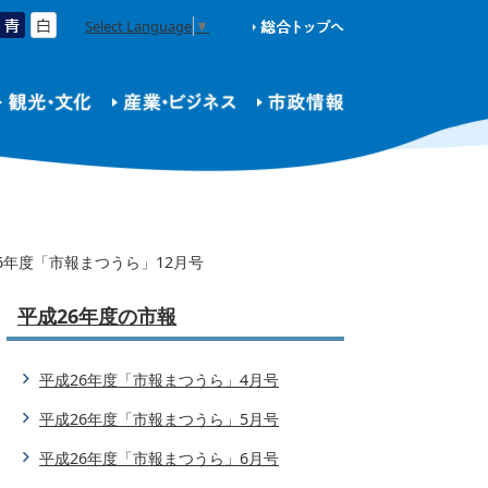
Select Language
▼
6年度「市報まつうら」12月号
平成26年度の市報
平成26年度「市報まつうら」4月号
平成26年度「市報まつうら」5月号
平成26年度「市報まつうら」6月号