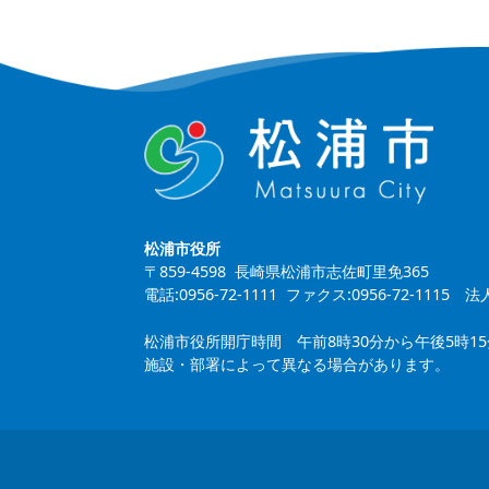
松浦市役所
〒859-4598 長崎県松浦市志佐町里免365
電話:0956-72-1111 ファクス:0956-72-1115
法人
松浦市役所開庁時間 午前8時30分から午後5時1
施設・部署によって異なる場合があります。