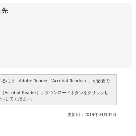
せ先
は「Adobe Reader（Acrobat Reader）」が必要で
（Acrobat Reader）」ダウンロードボタンをクリックし
ールしてください。
更新日：2019年04月01日