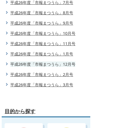
平成26年度「市報まつうら」7月号
平成26年度「市報まつうら」8月号
平成26年度「市報まつうら」9月号
平成26年度「市報まつうら」10月号
平成26年度「市報まつうら」11月号
平成26年度「市報まつうら」1月号
平成26年度「市報まつうら」12月号
平成26年度「市報まつうら」2月号
平成26年度「市報まつうら」3月号
目的から探す