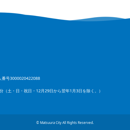
番号3000020422088
5分（土・日・祝日・12月29日から翌年1月3日を除く。）
© Matsuura City All Rights Reserved.