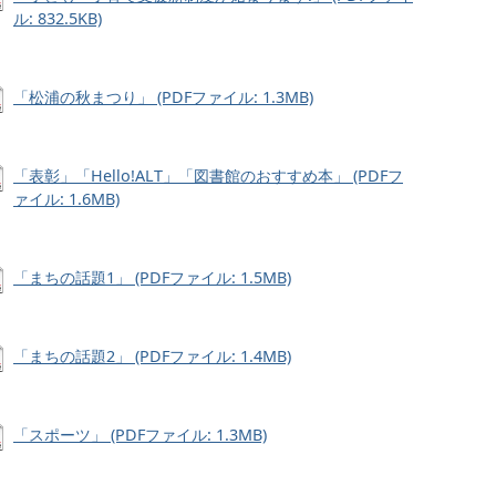
ル: 832.5KB)
「松浦の秋まつり」 (PDFファイル: 1.3MB)
「表彰」「Hello!ALT」「図書館のおすすめ本」 (PDFフ
ァイル: 1.6MB)
「まちの話題1」 (PDFファイル: 1.5MB)
「まちの話題2」 (PDFファイル: 1.4MB)
「スポーツ」 (PDFファイル: 1.3MB)