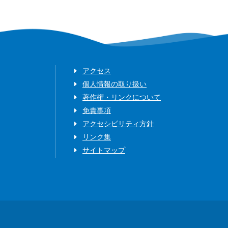
アクセス
個人情報の取り扱い
著作権・リンクについて
免責事項
アクセシビリティ方針
リンク集
サイトマップ