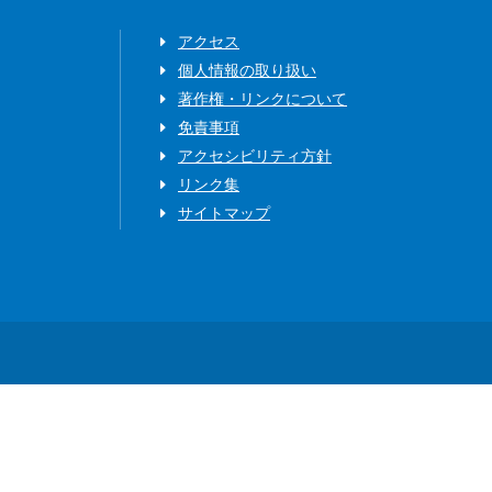
アクセス
個人情報の取り扱い
著作権・リンクについて
免責事項
アクセシビリティ方針
リンク集
サイトマップ