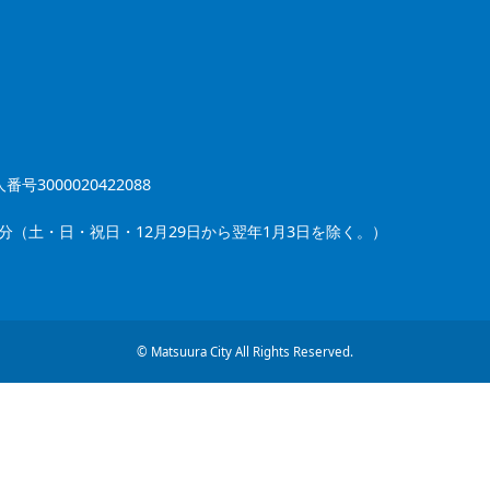
番号3000020422088
5分（土・日・祝日・12月29日から翌年1月3日を除く。）
© Matsuura City All Rights Reserved.