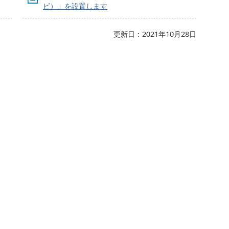
ビ）」を設置します
更新日：2021年10月28日