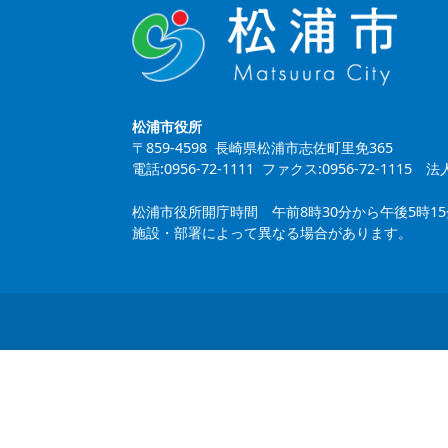
松浦市役所
〒859-4598 長崎県松浦市志佐町里免365
電話:0956-72-1111 ファクス:0956-72-1115
法人
松浦市役所開庁時間 午前8時30分から午後5時1
施設・部署によって異なる場合があります。