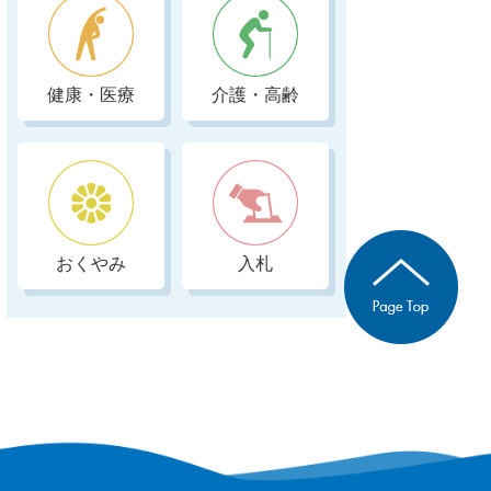
健康・医療
介護・高齢
おくやみ
入札