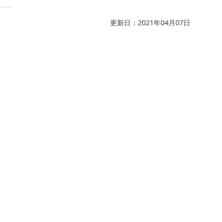
更新日：2021年04月07日