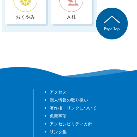
おくやみ
入札
アクセス
個人情報の取り扱い
著作権・リンクについて
免責事項
アクセシビリティ方針
リンク集