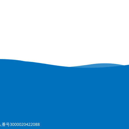
番号3000020422088