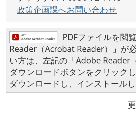
政策企画課へお問い合わせ
PDFファイルを閲覧
Reader（Acrobat Reader
い方は、左記の「Adobe Reader（A
ダウンロードボタンをクリック
ダウンロードし、インストール
更