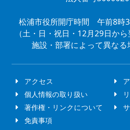
松浦市役所開庁時間 午前8時3
（土・日・祝日・12月29日から
施設・部署によって異なる
アクセス
個人情報の取り扱い
著作権・リンクについて
免責事項