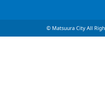
© Matsuura City All Righ