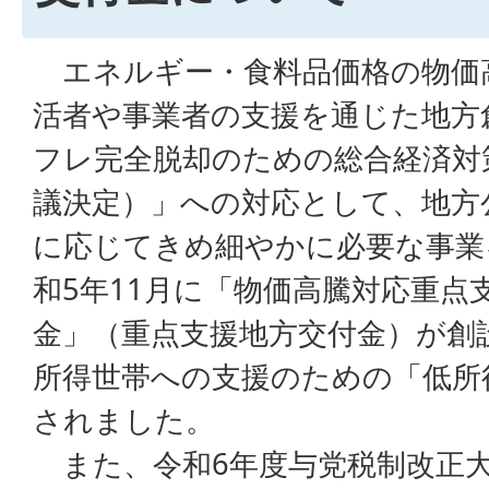
エネルギー・食料品価格の物価
活者や事業者の支援を通じた地方
フレ完全脱却のための総合経済対策
議決定）」への対応として、地方
に応じてきめ細やかに必要な事業
和5年11月に「物価高騰対応重点
金」（重点支援地方交付金）が創
所得世帯への支援のための「低所
されました。
また、令和6年度与党税制改正