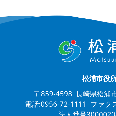
松浦市役
〒859-4598 長崎県松浦
電話:0956-72-1111 ファクス
法人番号3000020