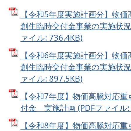
【令和5年度実施計画分】物価
創生臨時交付金事業の実施状況及
ァイル: 736.4KB)
【令和6年度実施計画分】物価
創生臨時交付金事業の実施状況及
ァイル: 897.5KB)
【令和7年度】物価高騰対応重
付金 実施計画 (PDFファイル: 2
【令和8年度】物価高騰対応重