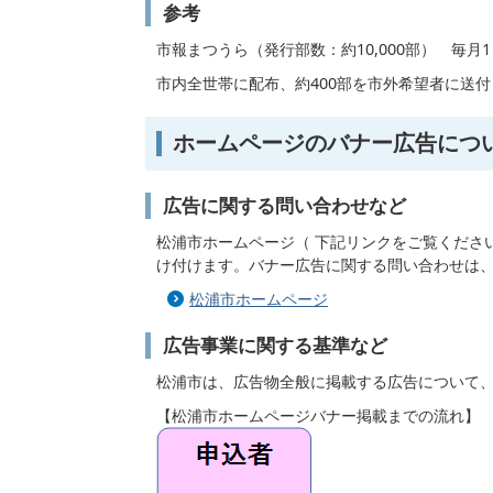
参考
市報まつうら（発行部数：約10,000部） 毎月
市内全世帯に配布、約400部を市外希望者に送
ホームページのバナー広告につ
広告に関する問い合わせなど
松浦市ホームページ（ 下記リンクをご覧くださ
け付けます。バナー広告に関する問い合わせは
松浦市ホームページ
広告事業に関する基準など
松浦市は、広告物全般に掲載する広告について
【松浦市ホームページバナー掲載までの流れ】