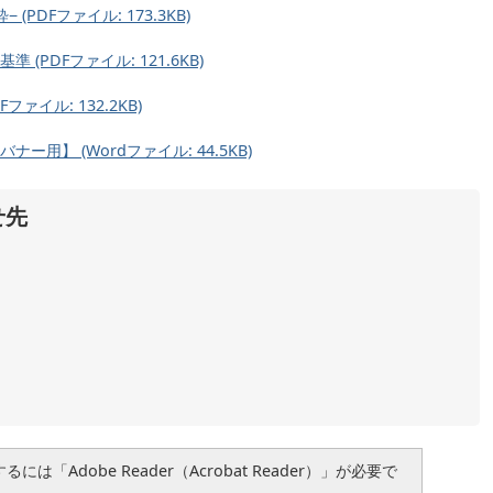
DFファイル: 173.3KB)
PDFファイル: 121.6KB)
イル: 132.2KB)
】 (Wordファイル: 44.5KB)
せ先
は「Adobe Reader（Acrobat Reader）」が必要で