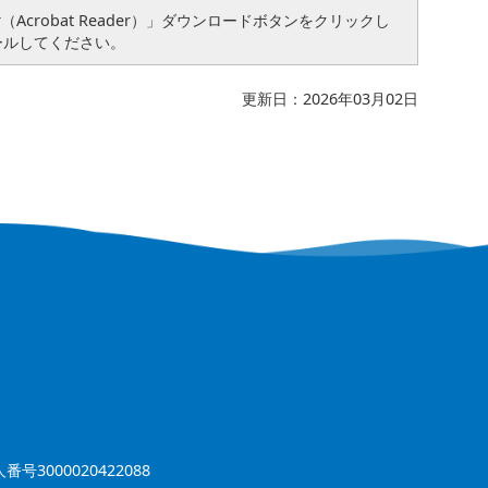
（Acrobat Reader）」ダウンロードボタンをクリックし
ールしてください。
更新日：2026年03月02日
番号3000020422088