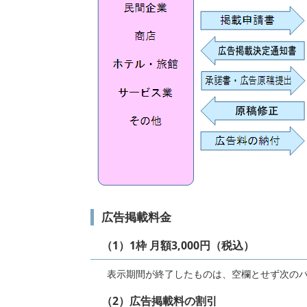
広告掲載料金
（1）1枠 月額3,000円（税込）
表示期間が終了したものは、空欄とせず次のバ
（2）広告掲載料の割引