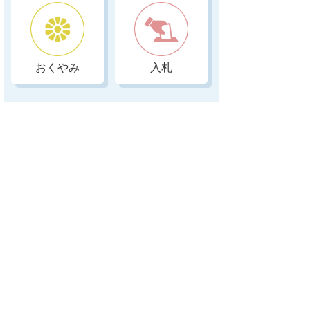
おくやみ
入札