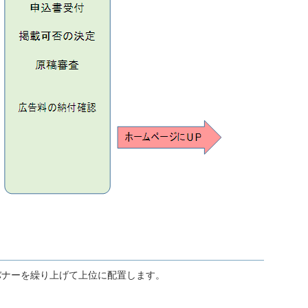
ナーを繰り上げて上位に配置します。