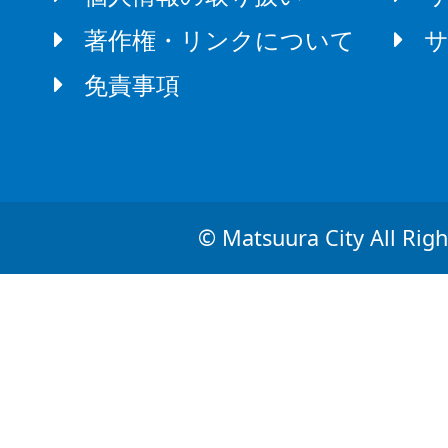
著作権・リンクについて
免責事項
© Matsuura City All Righ