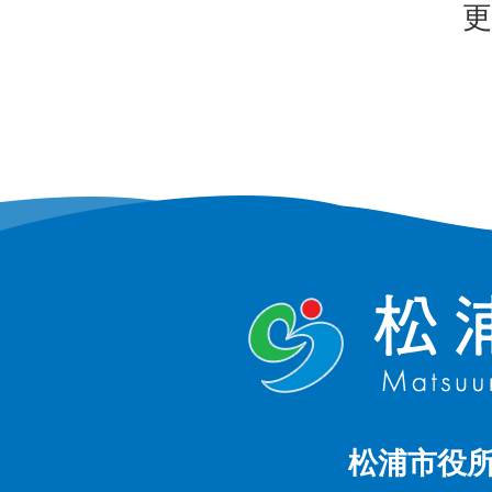
更
松浦市役