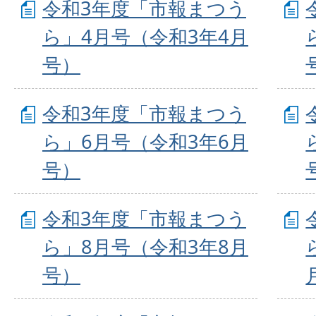
令和3年度「市報まつう
ら」4月号（令和3年4月
号）
令和3年度「市報まつう
ら」6月号（令和3年6月
号）
令和3年度「市報まつう
ら」8月号（令和3年8月
号）