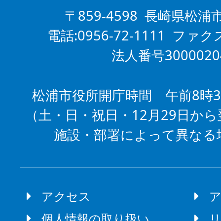
〒859-4598 長崎県松浦
電話:0956-72-1111 ファクス
法人番号3000020
松浦市役所開庁時間 午前8時3
（土・日・祝日・12月29日から
施設・部署によって異なる
アクセス
個人情報の取り扱い