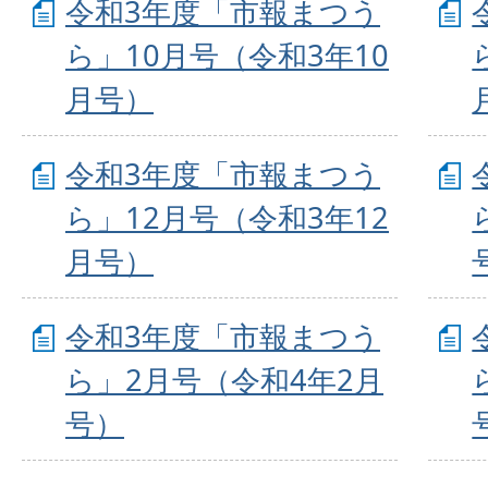
令和3年度「市報まつう
ら」10月号（令和3年10
月号）
令和3年度「市報まつう
ら」12月号（令和3年12
月号）
令和3年度「市報まつう
ら」2月号（令和4年2月
号）