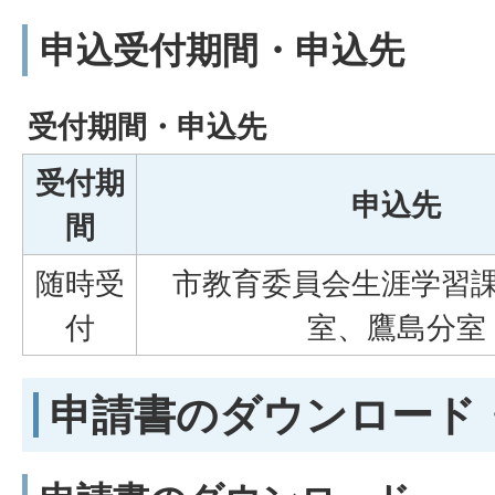
申込受付期間・申込先
受付期間・申込先
受付期
申込先
間
随時受
市教育委員会生涯学習
付
室、鷹島分室
申請書のダウンロード