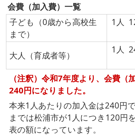
会費（加入費）一覧
子ども（0歳から高校生
1人 1
まで）
1人 2
大人（育成者等）
（注釈）令和7年度より、会費（加
240円になりました。
本来1人あたりの加入金は240円
までは松浦市が1人につき120円
表の額になっています。