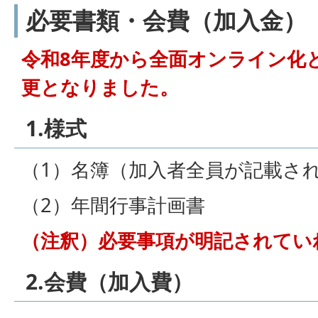
必要書類・会費（加入金）
令和8年度から全面オンライン化
更となりました。
1.様式
（1）名簿（加入者全員が記載さ
（2）年間行事計画書
（注釈）必要事項が明記されてい
2.会費（加入費）