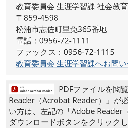
教育委員会 生涯学習課 社会教
〒859-4598
松浦市志佐町里免365番地
電話：0956-72-1111
ファックス：0956-72-1115
教育委員会 生涯学習課へお問
PDFファイルを閲覧
Reader（Acrobat Reader
い方は、左記の「Adobe Reader（A
ダウンロードボタンをクリック