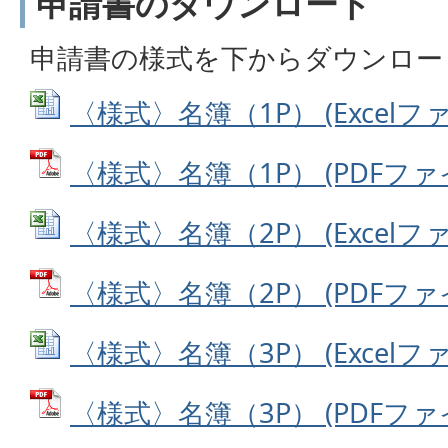
申請書のダウンロード
申請書の様式を下からダウンロー
〈様式〉名簿（1P） (Excelファイ
〈様式〉名簿（1P） (PDFファイル
〈様式〉名簿（2P） (Excelファイ
〈様式〉名簿（2P） (PDFファイル
〈様式〉名簿（3P） (Excelファイ
〈様式〉名簿（3P） (PDFファイル