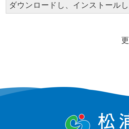
ダウンロードし、インストール
更