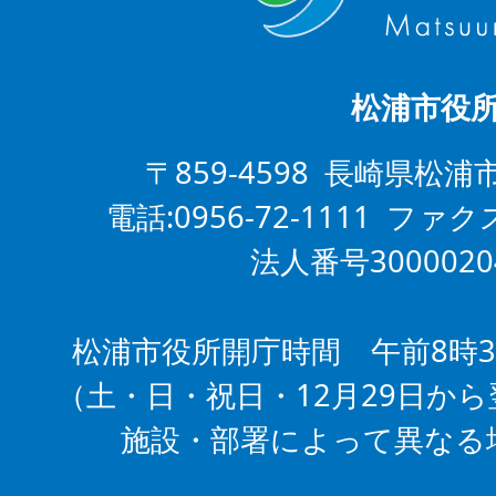
松浦市役
〒859-4598 長崎県松浦
電話:0956-72-1111 ファクス
法人番号3000020
松浦市役所開庁時間 午前8時3
（土・日・祝日・12月29日から
施設・部署によって異なる