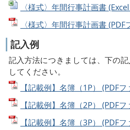
〈様式〉年間行事計画書 (Excelフ
〈様式〉年間行事計画書 (PDFファ
記入例
記入方法につきましては、下の記
してください。
【記載例】名簿（1P） (PDFファイ
【記載例】名簿（2P） (PDFファイ
【記載例】名簿（3P） (PDFファイ