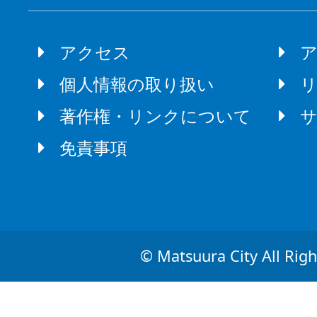
アクセス
個人情報の取り扱い
著作権・リンクについて
免責事項
© Matsuura City All Righ