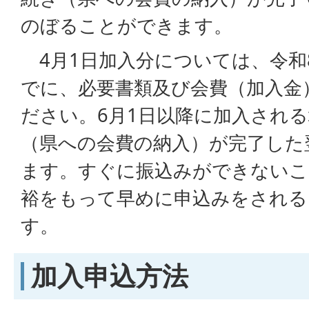
のぼることができます。
4月1日加入分については、令和8年
でに、必要書類及び会費（加入金
ださい。6月1日以降に加入され
（県への会費の納入）が完了した
ます。すぐに振込みができないこ
裕をもって早めに申込みをされる
す。
加入申込方法