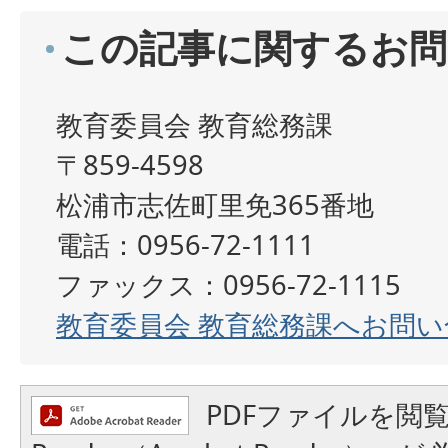
この記事に関するお問
教育委員会 教育総務課
〒859-4598
松浦市志佐町里免365番地
電話：0956-72-1111
ファックス：0956-72-1115
教育委員会 教育総務課へお問
PDFファイルを閲覧