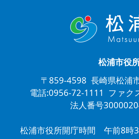
松浦市役
〒859-4598 長崎県松浦
電話:0956-72-1111 ファクス
法人番号3000020
松浦市役所開庁時間 午前8時3