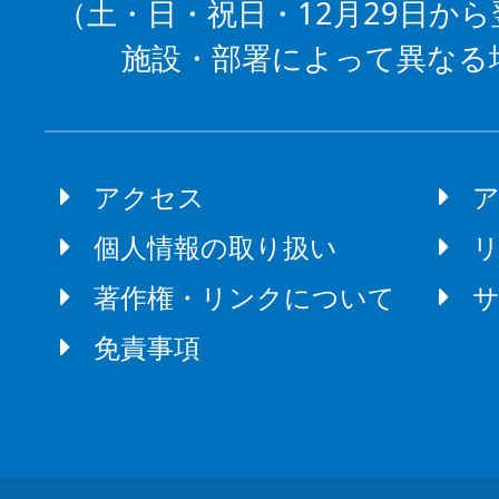
（土・日・祝日・12月29日から
施設・部署によって異なる
アクセス
個人情報の取り扱い
著作権・リンクについて
免責事項