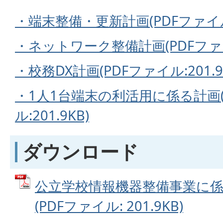
・端末整備・更新計画(PDFファイル:2
・ネットワーク整備計画(PDFファイル
・校務DX計画(PDFファイル:201.9
・1人1台端末の利活用に係る計画(
ル:201.9KB)
ダウンロード
公立学校情報機器整備事業に
(PDFファイル: 201.9KB)