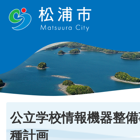
公立学校情報機器整備
種計画