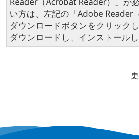
Reader（Acrobat Reader
い方は、左記の「Adobe Reader（A
ダウンロードボタンをクリック
ダウンロードし、インストール
更