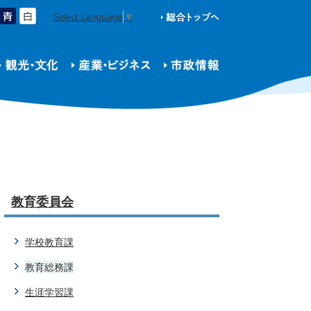
Select Language
▼
教育委員会
学校教育課
教育総務課
生涯学習課