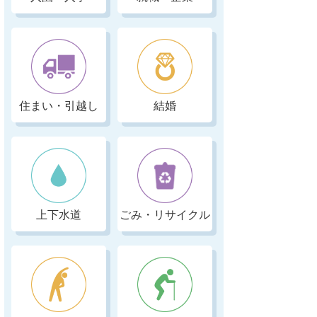
住まい・引越し
結婚
上下水道
ごみ・リサイクル