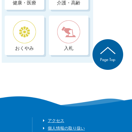
健康・医療
介護・高齢
おくやみ
入札
アクセス
個人情報の取り扱い