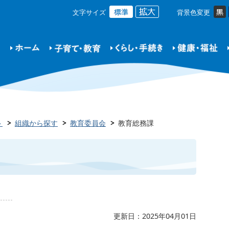
文字サイズ
背景色変更
ト
組織から探す
教育委員会
教育総務課
更新日：2025年04月01日