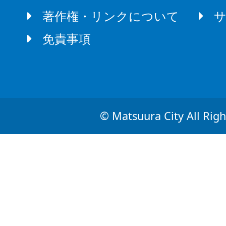
著作権・リンクについて
免責事項
© Matsuura City All Righ