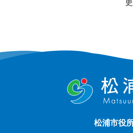
更
松浦市役