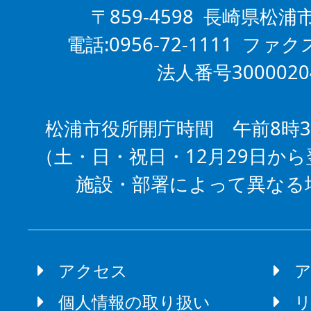
〒859-4598 長崎県松浦
電話:0956-72-1111 ファクス
法人番号3000020
松浦市役所開庁時間 午前8時3
（土・日・祝日・12月29日から
施設・部署によって異なる
アクセス
個人情報の取り扱い