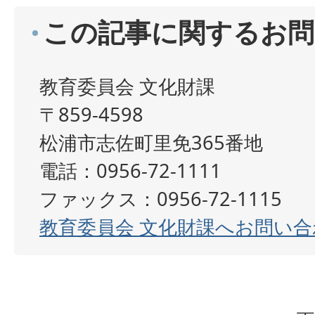
この記事に関するお問
教育委員会 文化財課
〒859-4598
松浦市志佐町里免365番地
電話：0956-72-1111
ファックス：0956-72-1115
教育委員会 文化財課へお問い合