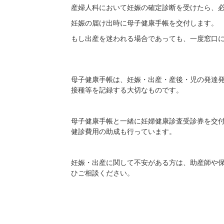
産婦人科において妊娠の確定診断を受けたら、
妊娠の届け出時に母子健康手帳を交付します。
もし出産を迷われる場合であっても、一度窓口
母子健康手帳は、妊娠・出産・産後・児の発達
接種等を記録する大切なものです。
母子健康手帳と一緒に妊婦健康診査受診券を交
健診費用の助成も行っています。
妊娠・出産に関して不安がある方は、助産師や
ひご相談ください。