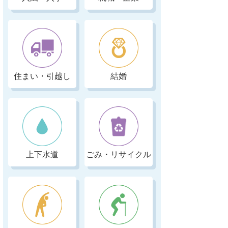
住まい・引越し
結婚
上下水道
ごみ・リサイクル