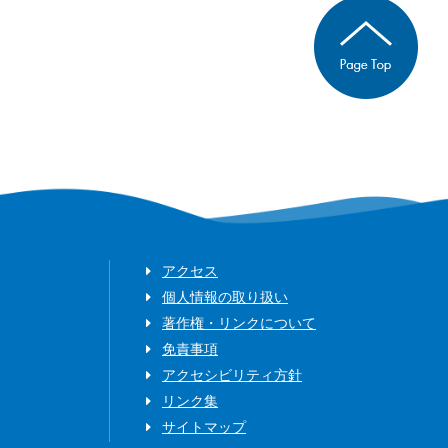
アクセス
個人情報の取り扱い
著作権・リンクについて
免責事項
アクセシビリティ方針
リンク集
サイトマップ