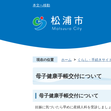
本文へ移動
現在の位置
ホーム
くらし・手続きサイ
母子健康手帳交付について
母子健康手帳交付について
妊娠に気づいたら早めに産婦人科を受診しまし