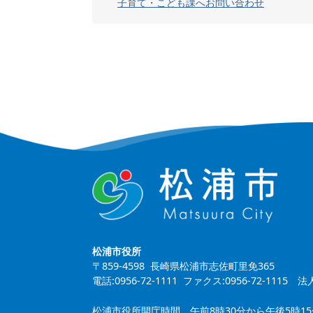
子育て・こども課へお問い合わせ
松浦市役所
〒859-4598 長崎県松浦市志佐町里免365
電話:0956-72-1111 ファクス:0956-72-1115
法人
松浦市役所開庁時間 午前8時30分から午後5時1