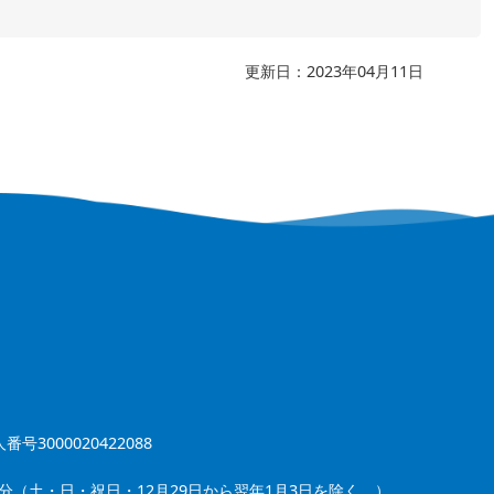
更新日：2023年04月11日
番号3000020422088
5分（土・日・祝日・12月29日から翌年1月3日を除く。）