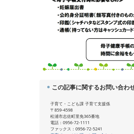
この記事に関するお問い合わ
子育て・こども課 子育て支援係
〒859-4598
松浦市志佐町里免365番地
電話：0956-72-1111
ファックス：0956-72-5241