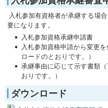
入札参加有資格者が承継する場合
要になります。
入札参加資格承継申請書
入札参加資格申請から変更を
ロードのとおりです。）
承継事由に応じて示す書類（
おりです。）
ダウンロード