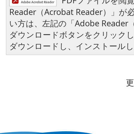
PDFファイルを閲覧
Reader（Acrobat Reader
い方は、左記の「Adobe Reader（A
ダウンロードボタンをクリック
ダウンロードし、インストール
更