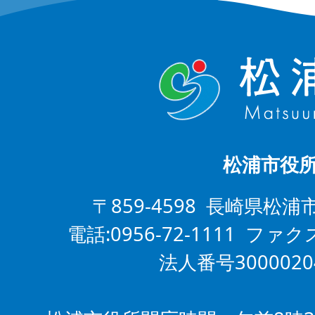
松浦市役
〒859-4598 長崎県松浦
電話:0956-72-1111 ファクス
法人番号3000020