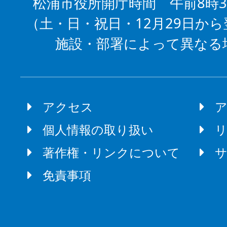
松浦市役所開庁時間 午前8時3
（土・日・祝日・12月29日から
施設・部署によって異なる
アクセス
個人情報の取り扱い
著作権・リンクについて
免責事項