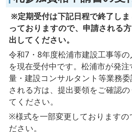
※定期受付は下記日程で終了しま
っておりますので、申請される方
出してください。
令和7・8年度松浦市建設工事等
を現在受付中です。松浦市が発注
量・建設コンサルタント等業務委
される方は、提出要領をご確認の
てください。
※様式を一部変更しておりますの
ださい。