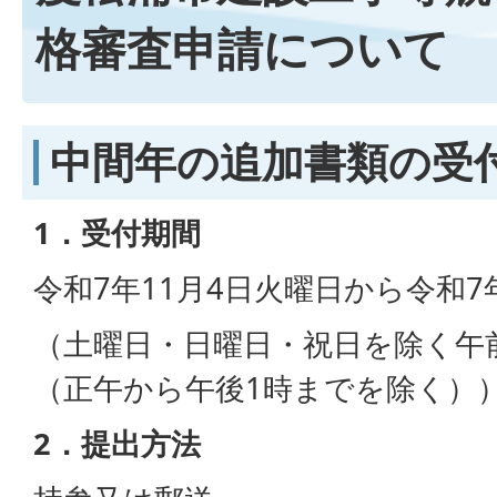
格審査申請について
中間年の追加書類の受
1．受付期間
令和7年11月4日火曜日から令和7
（土曜日・日曜日・祝日を除く午前
（正午から午後1時までを除く）
2．提出方法