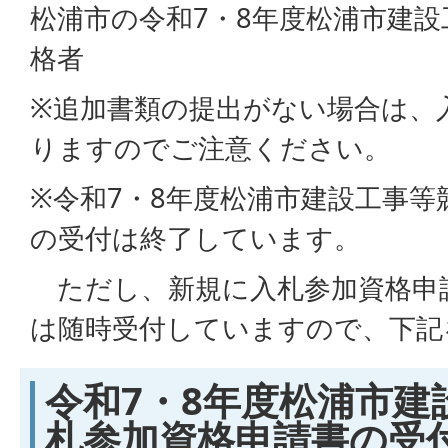
松浦市の令和7・8年度松浦市建
格者
※追加書類の提出がない場合は、
りますのでご注意ください。
※令和7・8年度松浦市建設工事等
の受付は終了しています。
ただし、新規に入札参加資格申
は随時受付していますので、下記
令和7・8年度松浦市建
札参加資格申請書の受