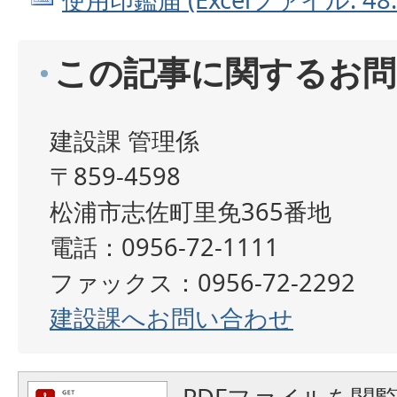
この記事に関するお問
建設課 管理係
〒859-4598
松浦市志佐町里免365番地
電話：0956-72-1111
ファックス：0956-72-2292
建設課へお問い合わせ