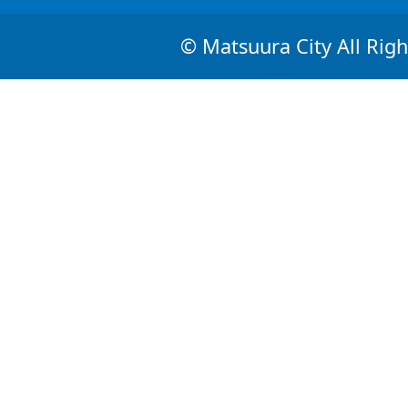
© Matsuura City All Righ