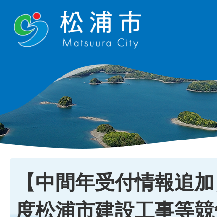
【中間年受付情報追加
度松浦市建設工事等競